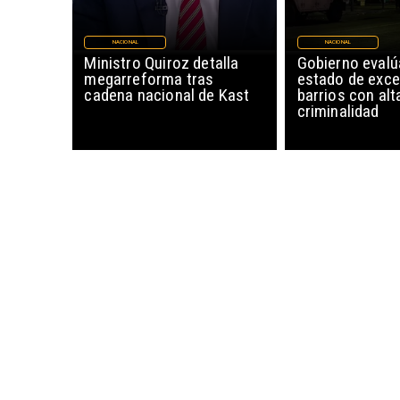
NACIONAL
NACIONAL
Ministro Quiroz detalla
Gobierno evalú
megarreforma tras
estado de exce
cadena nacional de Kast
barrios con alt
criminalidad