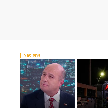
Nacional