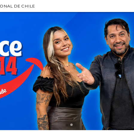
IONAL DE CHILE