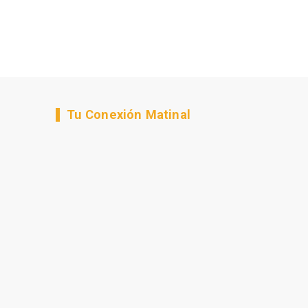
Tu Conexión Matinal