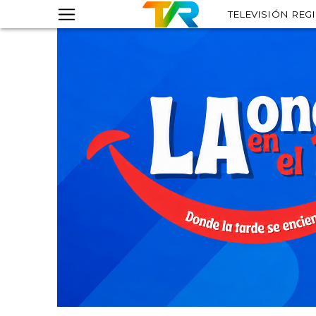
TELEVISIÓN REG