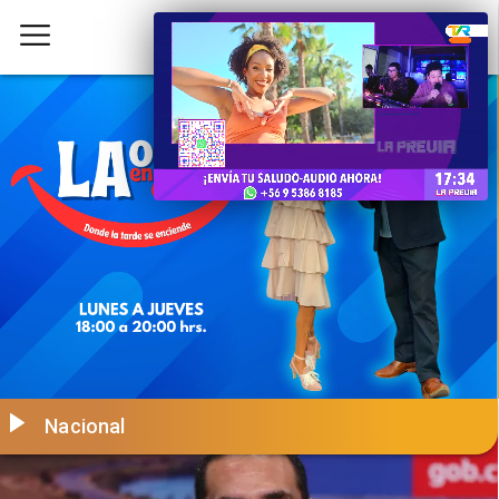
Nacional