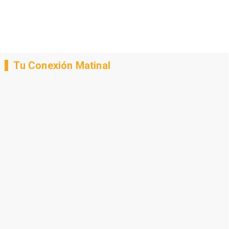
Tu Conexión Matinal