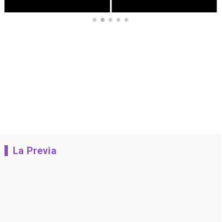
La Previa