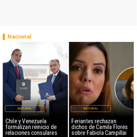
Nacional
NACIONAL
NACIONAL
Chile y Venezuela
Feriantes rechazan
formalizan reinicio de
dichos de Camila Flores
relaciones consulares
sobre Fabiola Campillai