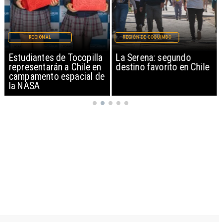
REGIONAL
REGIÓN DE COQUIMBO
Estudiantes de Tocopilla
La Serena: segundo
representarán a Chile en
destino favorito en Chile
campamento espacial de
la NASA