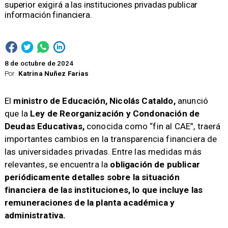
superior exigirá a las instituciones privadas publicar
información financiera.
8 de octubre de 2024
Por
Katrina Nuñez Farias
El
ministro de Educación, Nicolás Cataldo,
anunció
que la
Ley de Reorganización y Condonación de
Deudas Educativas,
conocida como “fin al CAE”, traerá
importantes cambios en la transparencia financiera de
las universidades privadas. Entre las medidas más
relevantes, se encuentra la
obligación de publicar
periódicamente detalles sobre la situación
financiera de las instituciones, lo que incluye las
remuneraciones de la planta académica y
administrativa.