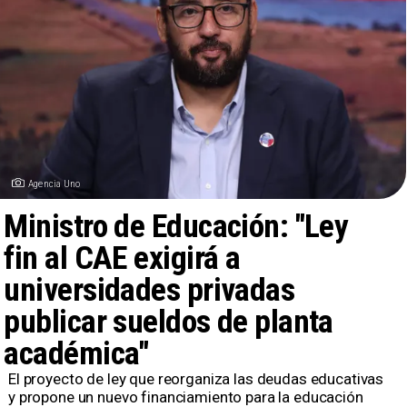
Agencia Uno
Ministro de Educación: "Ley
fin al CAE exigirá a
universidades privadas
publicar sueldos de planta
académica"
​El proyecto de ley que reorganiza las deudas educativas
y propone un nuevo financiamiento para la educación