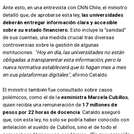
Ante esto, en una entrevista con CNN Chile, el ministro
detalló que, de aprobarse esta ley,
las universidades
deberán entregar información clara y accesible
sobre su estado financiero.
Esto incluye la “sanidad”
de sus cuentas, una medida crucial tras diversas
controversias sobre la gestión de algunas
instituciones.
"Hoy en día, las universidades no están
obligadas a transparentar esta información, pero la
nueva normativa establecerá que lo hagan mes a mes
en sus plataformas digitales",
afirmó Cataldo.
El ministro también fue consultado sobre casos
polémicos, como el de la
exministra Marcela Cubillos
,
quien recibía una remuneración de
17 millones de
pesos por 22 horas de docencia
. Cataldo aseguró
que, con esta ley, no solo se podría haber conocido con
antelación el sueldo de Cubillos, sino el de todo el