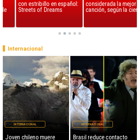
con estribillo en español:
considerada la mejor
Streets of Dreams
canción, según la ciencia
Internacional
INTERNACIONAL
INTERNACIONAL
Brasil reduce contacto
China restringe