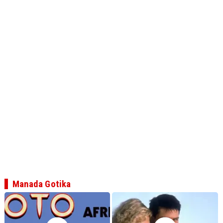
Manada Gotika