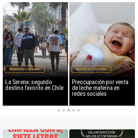
REGIÓN DE COQUIMBO
REGIÓN DE COQUIMBO
La Serena: segundo
Preocupación por venta
destino favorito en Chile
de leche materna en
redes sociales