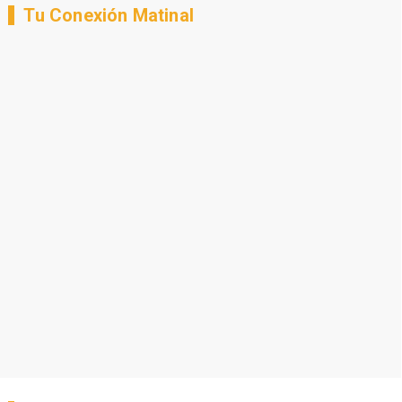
Tu Conexión Matinal