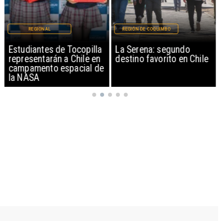
REGIONAL
REGIÓN DE COQUIMBO
Estudiantes de Tocopilla
La Serena: segundo
representarán a Chile en
destino favorito en Chile
campamento espacial de
la NASA