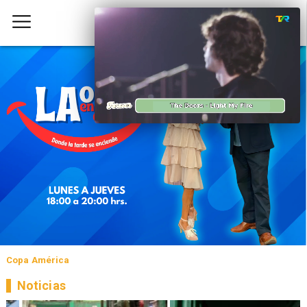
Copa América
Noticias