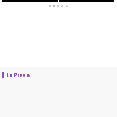
La Previa