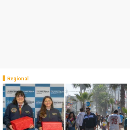
Regional