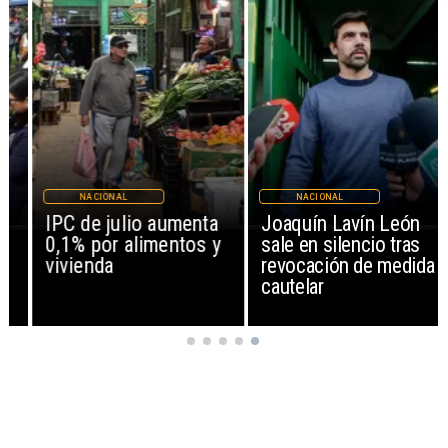
NACIONAL
NACIONAL
IPC de julio aumenta
Joaquín Lavín León
0,1% por alimentos y
sale en silencio tras
vivienda
revocación de medida
cautelar