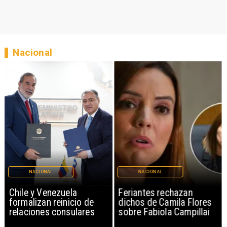
Nacional
NACIONAL
NACIONAL
Chile y Venezuela
Feriantes rechazan
formalizan reinicio de
dichos de Camila Flores
relaciones consulares
sobre Fabiola Campillai