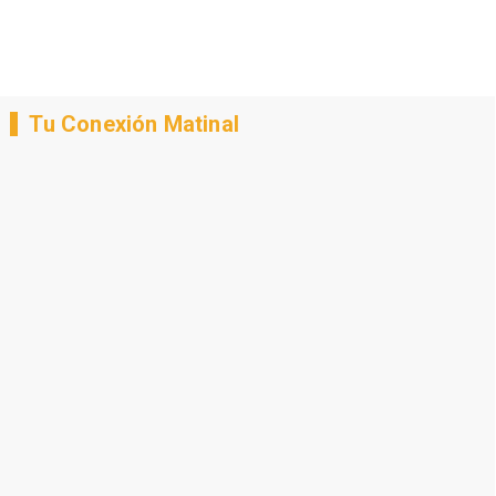
Tu Conexión Matinal