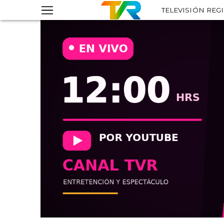
TELEVISIÓN REG