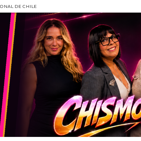
IONAL DE CHILE