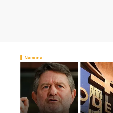
Nacional