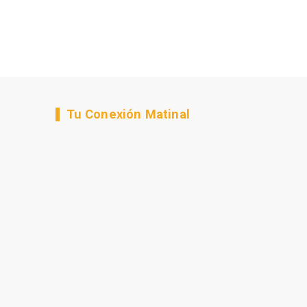
Tu Conexión Matinal