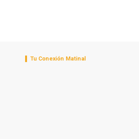
Tu Conexión Matinal