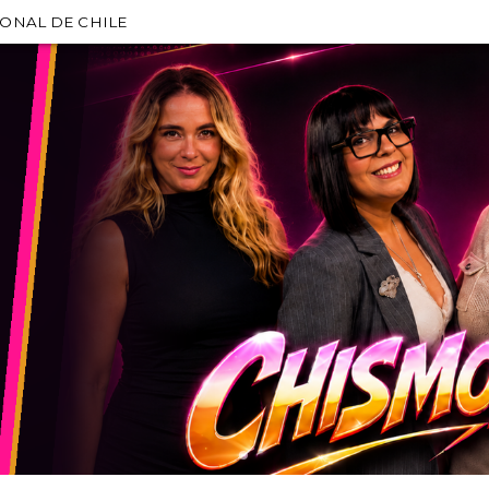
IONAL DE CHILE