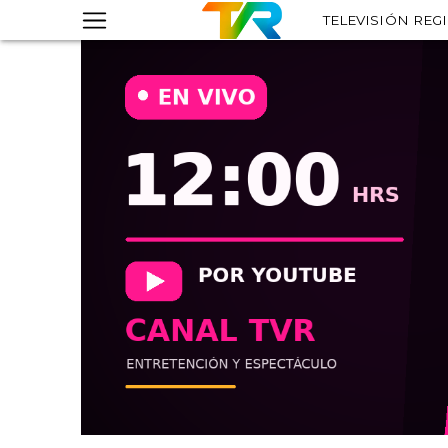
TELEVISIÓN REG