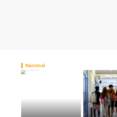
Nacional