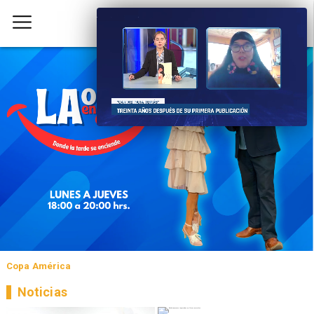
Copa América
Noticias