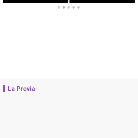
La Previa