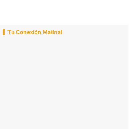
Tu Conexión Matinal