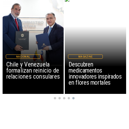
NACIONAL
MAGAZINE
Chile y Venezuela
Descubren
formalizan reinicio de
medicamentos
relaciones consulares
innovadores inspirados
en flores mortales