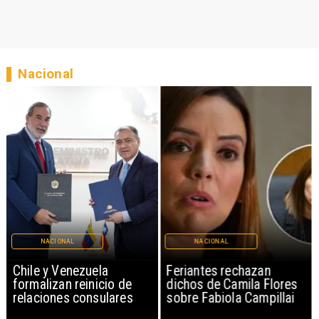
Nacional
NACIONAL
NACIONAL
Chile y Venezuela
Feriantes rechazan
formalizan reinicio de
dichos de Camila Flores
relaciones consulares
sobre Fabiola Campillai