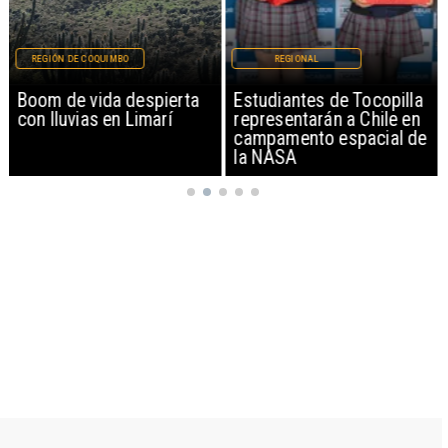
REGIÓN DE COQUIMBO
REGIONAL
Boom de vida despierta
Estudiantes de Tocopilla
con lluvias en Limarí
representarán a Chile en
campamento espacial de
la NASA