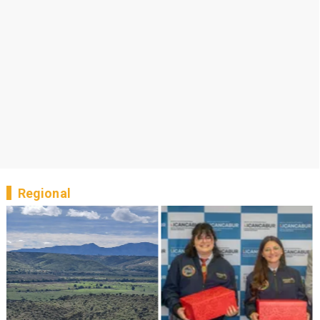
Regional