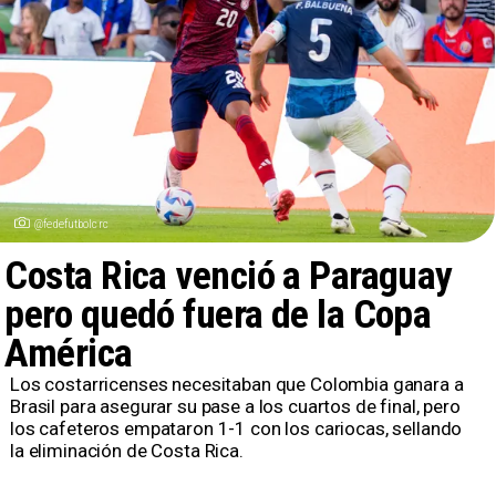
@fedefutbolcrc
Costa Rica venció a Paraguay
pero quedó fuera de la Copa
América
​Los costarricenses necesitaban que Colombia ganara a
Brasil para asegurar su pase a los cuartos de final, pero
los cafeteros empataron 1-1 con los cariocas, sellando
la eliminación de Costa Rica.