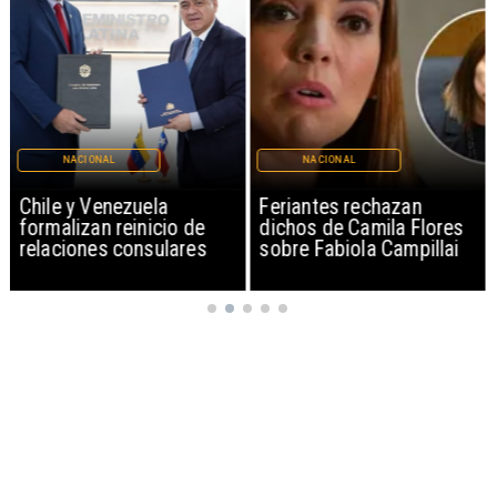
NACIONAL
NACIONAL
Chile y Venezuela
Feriantes rechazan
formalizan reinicio de
dichos de Camila Flores
relaciones consulares
sobre Fabiola Campillai