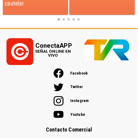
ConectaAPP
SEÑAL ONLINE EN
VIVO
Facebook
Twitter
Instagram
Youtube
Contacto Comercial