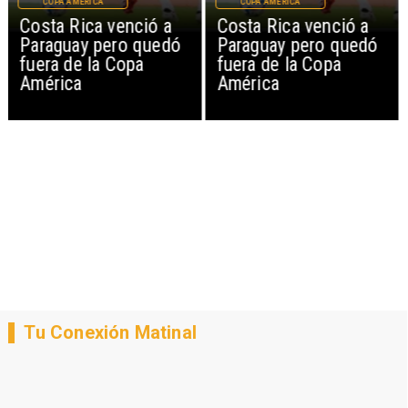
COPA AMÉRICA
COPA AMÉRICA
Costa Rica venció a
Costa Rica venció a
Paraguay pero quedó
Paraguay pero quedó
fuera de la Copa
fuera de la Copa
América
América
Tu Conexión Matinal