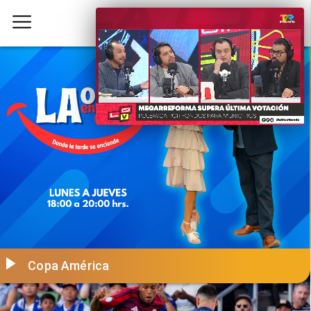
Copa América