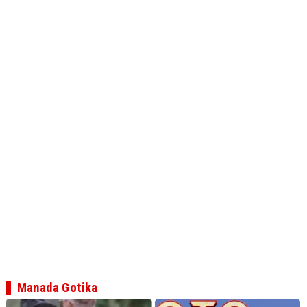
Manada Gotika