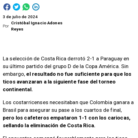
3 de julio de 2024
Cristóbal Ignacio Adones
Por
Reyes
La selección de Costa Rica derrotó 2-1 a Paraguay en
su último partido del grupo D de la Copa América. Sin
embargo,
el resultado no fue suficiente para que los
ticos avanzaran a la siguiente fase del torneo
continental.
Los costarricenses necesitaban que Colombia ganara a
Brasil para asegurar su pase a los cuartos de final,
pero los cafeteros empataron 1-1 con los cariocas,
sellando la eliminación de Costa Rica.