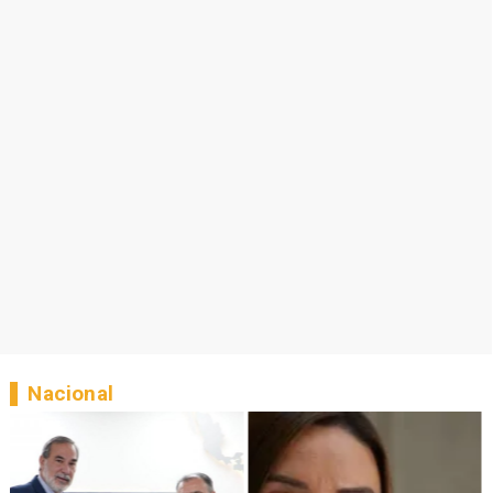
Nacional