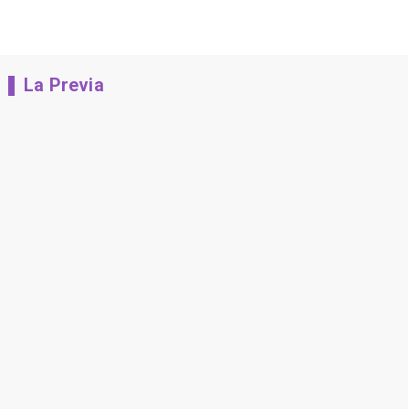
La Previa