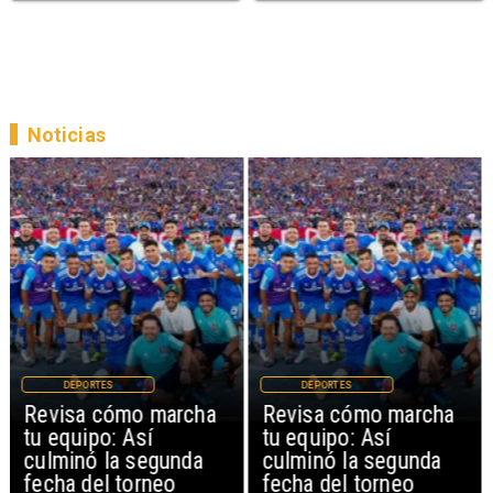
Noticias
DEPORTES
DEPORTES
Revisa cómo marcha
Revisa cómo marcha
tu equipo: Así
tu equipo: Así
culminó la segunda
culminó la segunda
fecha del torneo
fecha del torneo