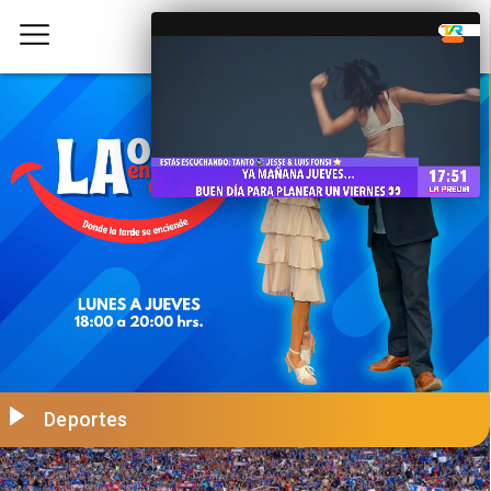
Deportes