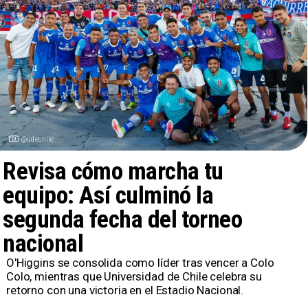
@udechile
Revisa cómo marcha tu
equipo: Así culminó la
segunda fecha del torneo
nacional
​O'Higgins se consolida como líder tras vencer a Colo
Colo, mientras que Universidad de Chile celebra su
retorno con una victoria en el Estadio Nacional.