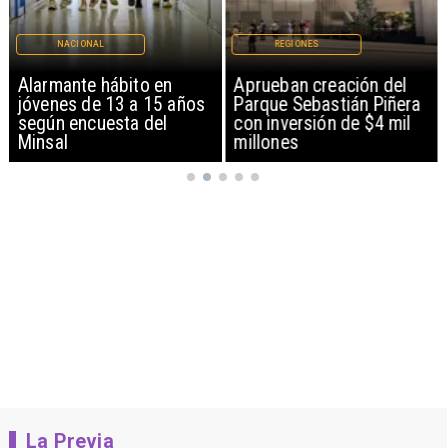
NACIONAL
REGIONES
Alarmante hábito en
Aprueban creación del
jóvenes de 13 a 15 años
Parque Sebastián Piñera
según encuesta del
con inversión de $4 mil
Minsal
millones
La Previa