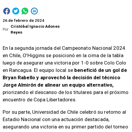
26 de febrero de 2024
Cristóbal Ignacio Adones
Por
Reyes
​En la segunda jornada del Campeonato Nacional 2024
en Chile, O'Higgins se posicionó en la cima de la tabla
luego de asegurar una victoria por 1-0 sobre Colo Colo
en Rancagua. El equipo local se
benefició de un gol de
Bryan Rabello y aprovechó la decisión del técnico
Jorge Almirón de alinear un equipo alternativo,
priorizando el descanso de los titulares para el próximo
encuentro de Copa Libertadores.
Por su parte, Universidad de Chile celebró su retorno al
Estadio Nacional con una actuación destacada,
asegurando una victoria en su primer partido del torneo