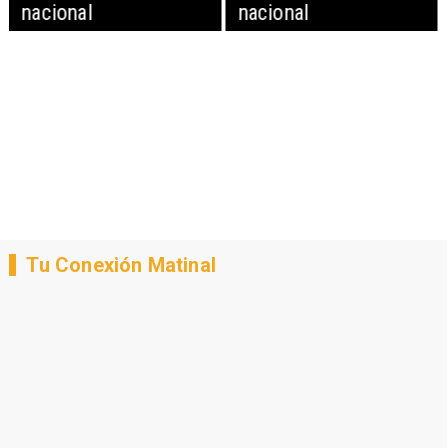
nacional
nacional
Tu Conexión Matinal