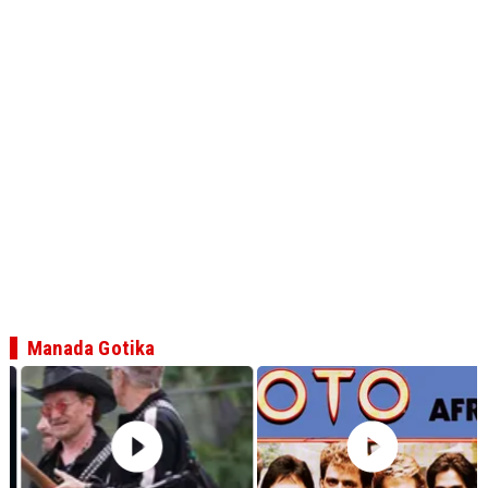
Manada Gotika