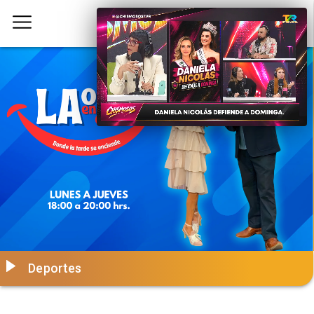
Deportes