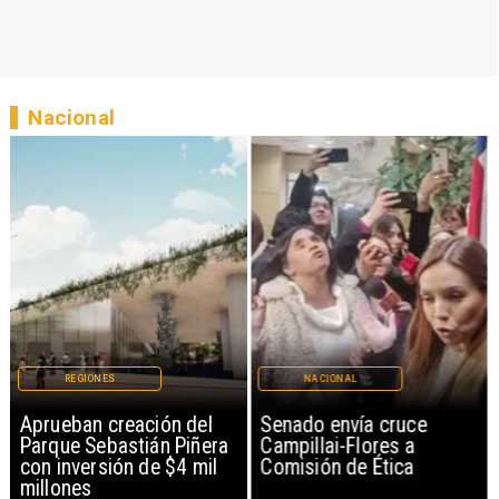
Nacional
REGIONES
NACIONAL
Aprueban creación del
Senado envía cruce
Parque Sebastián Piñera
Campillai-Flores a
con inversión de $4 mil
Comisión de Ética
millones