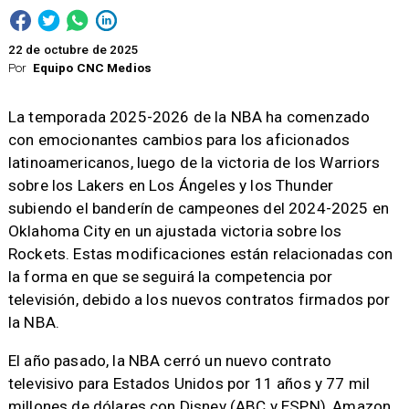
22 de octubre de 2025
Por
Equipo CNC Medios
La temporada 2025-2026 de la NBA ha comenzado
con emocionantes cambios para los aficionados
latinoamericanos, luego de la victoria de los Warriors
sobre los Lakers en Los Ángeles y los Thunder
subiendo el banderín de campeones del 2024-2025 en
Oklahoma City en un ajustada victoria sobre los
Rockets. Estas modificaciones están relacionadas con
la forma en que se seguirá la competencia por
televisión, debido a los nuevos contratos firmados por
la NBA.
El año pasado, la NBA cerró un nuevo contrato
televisivo para Estados Unidos por 11 años y 77 mil
millones de dólares con Disney (ABC y ESPN), Amazon