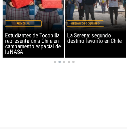
REGIONAL
REGIÓN DE COQUIMBO
Estudiantes de Tocopilla
La Serena: segundo
representarán a Chile en
destino favorito en Chile
campamento espacial de
la NASA