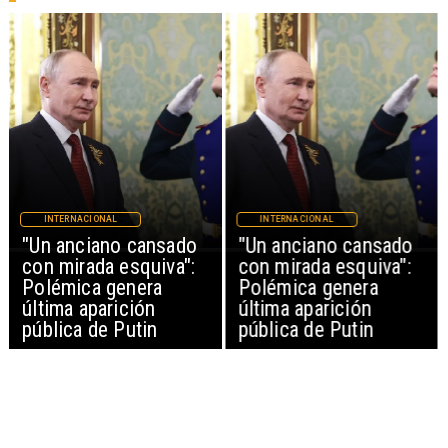
INTERNACIONAL
INTERNACIONAL
"Un anciano cansado
"Un anciano cansado
con mirada esquiva":
con mirada esquiva":
Polémica genera
Polémica genera
última aparición
última aparición
pública de Putin
pública de Putin