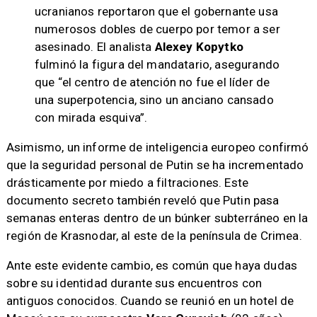
ucranianos reportaron que el gobernante usa
numerosos dobles de cuerpo por temor a ser
asesinado. El analista
Alexey Kopytko
fulminó la figura del mandatario, asegurando
que “el centro de atención no fue el líder de
una superpotencia, sino un anciano cansado
con mirada esquiva”.
Asimismo, un informe de inteligencia europeo confirmó
que la seguridad personal de Putin se ha incrementado
drásticamente por miedo a filtraciones. Este
documento secreto también reveló que Putin pasa
semanas enteras dentro de un búnker subterráneo en la
región de Krasnodar, al este de la península de Crimea.
Ante este evidente cambio, es común que haya dudas
sobre su identidad durante sus encuentros con
antiguos conocidos. Cuando se reunió en un hotel de