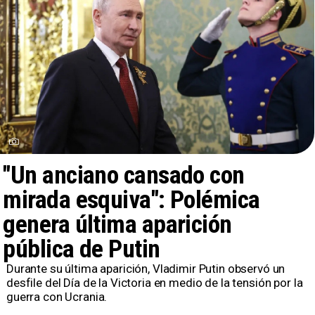
"Un anciano cansado con
mirada esquiva": Polémica
genera última aparición
pública de Putin
Durante su última aparición, Vladimir Putin observó un
desfile del Día de la Victoria en medio de la tensión por la
guerra con Ucrania.