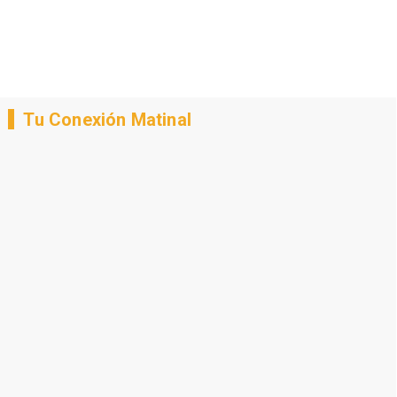
Tu Conexión Matinal