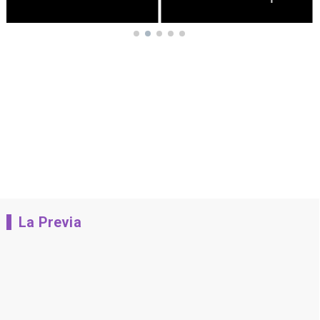
La Previa