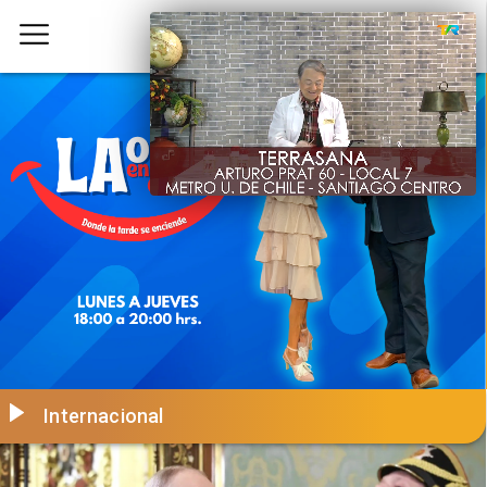
Internacional