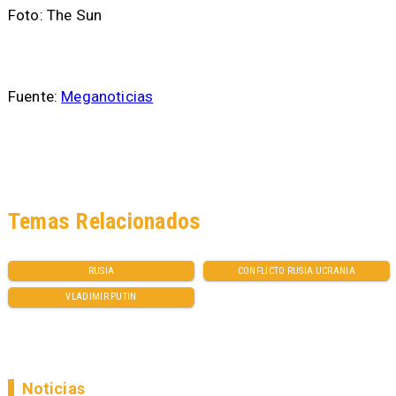
Foto: The Sun
Fuente:
Meganoticias
Temas Relacionados
RUSIA
CONFLICTO RUSIA UCRANIA
VLADIMIR PUTIN
Noticias