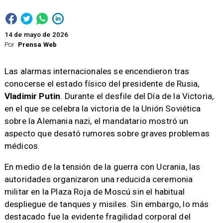
14 de mayo de 2026
Por
Prensa Web
Las alarmas internacionales se encendieron tras
conocerse el estado físico del presidente de Rusia,
Vladimir Putin
. Durante el desfile del Día de la Victoria,
en el que se celebra la victoria de la Unión Soviética
sobre la Alemania nazi, el mandatario mostró un
aspecto que desató rumores sobre graves problemas
médicos.
En medio de la tensión de la guerra con Ucrania, las
autoridades organizaron una reducida ceremonia
militar en la Plaza Roja de Moscú sin el habitual
despliegue de tanques y misiles. Sin embargo, lo más
destacado fue la evidente fragilidad corporal del