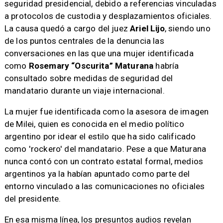
seguridad presidencial, debido a referencias vinculadas
a protocolos de custodia y desplazamientos oficiales.
La causa quedó a cargo del juez
Ariel Lijo
, siendo uno
de los puntos centrales de la denuncia las
conversaciones en las que una mujer identificada
como
Rosemary “Oscurita” Maturana
habría
consultado sobre medidas de seguridad del
mandatario durante un viaje internacional.
La mujer fue identificada como la asesora de imagen
de Milei, quien es conocida en el medio político
argentino por idear el estilo que ha sido calificado
como 'rockero' del mandatario. Pese a que Maturana
nunca contó con un contrato estatal formal, medios
argentinos ya la habían apuntado como parte del
entorno vinculado a las comunicaciones no oficiales
del presidente.
En esa misma línea, los presuntos audios revelan