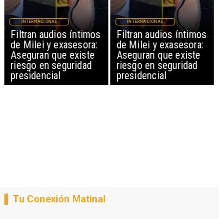
INTERNACIONAL
INTERNACIONAL
Filtran audios íntimos
Filtran audios íntimos
de Milei y exasesora:
de Milei y exasesora:
Aseguran que existe
Aseguran que existe
riesgo en seguridad
riesgo en seguridad
presidencial
presidencial
Tu Conexión Matinal