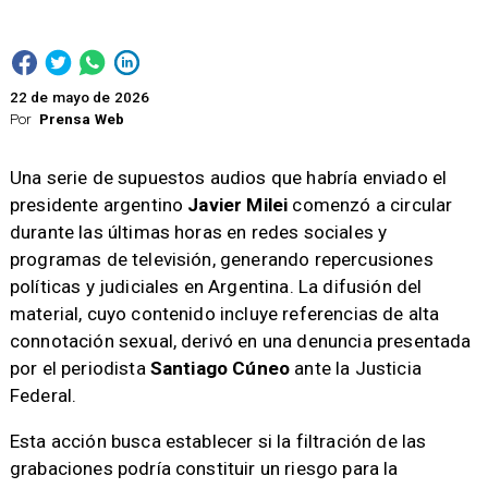
22 de mayo de 2026
Por
Prensa Web
Una serie de supuestos audios que habría enviado el
presidente argentino
Javier Milei
comenzó a circular
durante las últimas horas en redes sociales y
programas de televisión, generando repercusiones
políticas y judiciales en Argentina. La difusión del
material, cuyo contenido incluye referencias de alta
connotación sexual, derivó en una denuncia presentada
por el periodista
Santiago Cúneo
ante la Justicia
Federal.
Esta acción busca establecer si la filtración de las
grabaciones podría constituir un riesgo para la