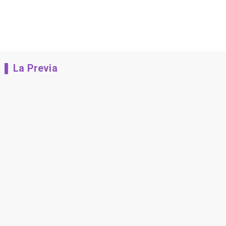
La Previa