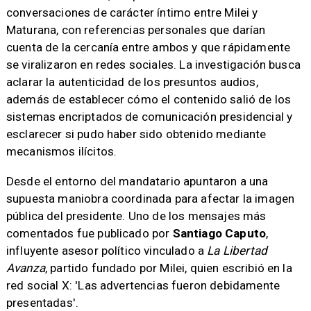
conversaciones de carácter íntimo entre Milei y
Maturana, con referencias personales que darían
cuenta de la cercanía entre ambos y que rápidamente
se viralizaron en redes sociales. La investigación busca
aclarar la autenticidad de los presuntos audios,
además de establecer cómo el contenido salió de los
sistemas encriptados de comunicación presidencial y
esclarecer si pudo haber sido obtenido mediante
mecanismos ilícitos.
Desde el entorno del mandatario apuntaron a una
supuesta maniobra coordinada para afectar la imagen
pública del presidente. Uno de los mensajes más
comentados fue publicado por
Santiago Caputo
,
influyente asesor político vinculado a
La Libertad
Avanza
, partido fundado por Milei, quien escribió en la
red social X: 'Las advertencias fueron debidamente
presentadas'.