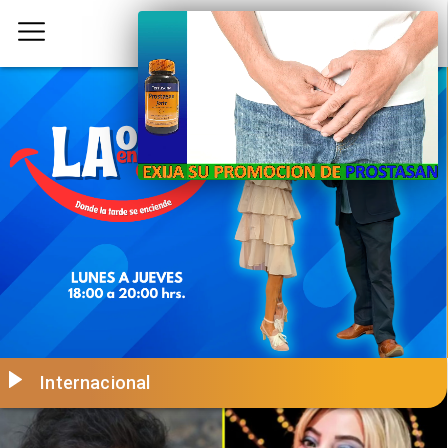
Internacional