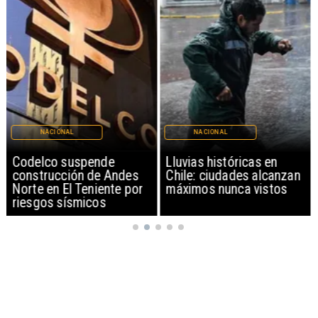
NACIONAL
NACIONAL
Codelco suspende
Lluvias históricas en
construcción de Andes
Chile: ciudades alcanzan
Norte en El Teniente por
máximos nunca vistos
riesgos sísmicos