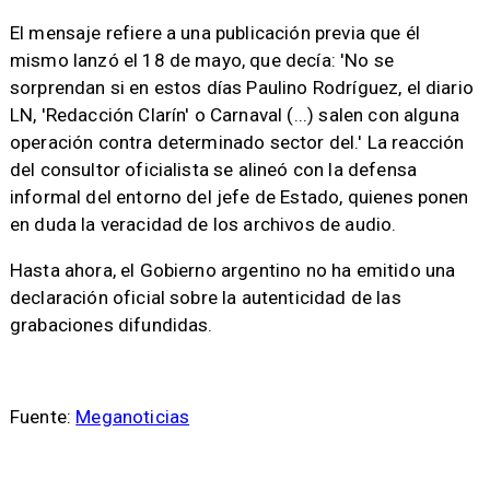
El mensaje refiere a una publicación previa que él
mismo lanzó el 18 de mayo, que decía: 'No se
sorprendan si en estos días Paulino Rodríguez, el diario
LN, 'Redacción Clarín' o Carnaval (...) salen con alguna
operación contra determinado sector del.' La reacción
del consultor oficialista se alineó con la defensa
informal del entorno del jefe de Estado, quienes ponen
en duda la veracidad de los archivos de audio.
Hasta ahora, el Gobierno argentino no ha emitido una
declaración oficial sobre la autenticidad de las
grabaciones difundidas.
Fuente:
Meganoticias