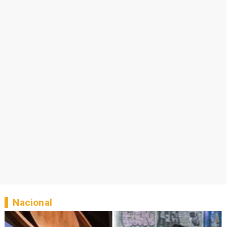
Nacional