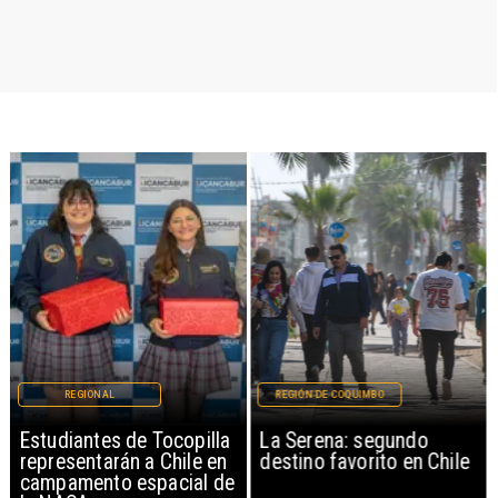
REGIONAL
REGIÓN DE COQUIMBO
Estudiantes de Tocopilla
La Serena: segundo
representarán a Chile en
destino favorito en Chile
campamento espacial de