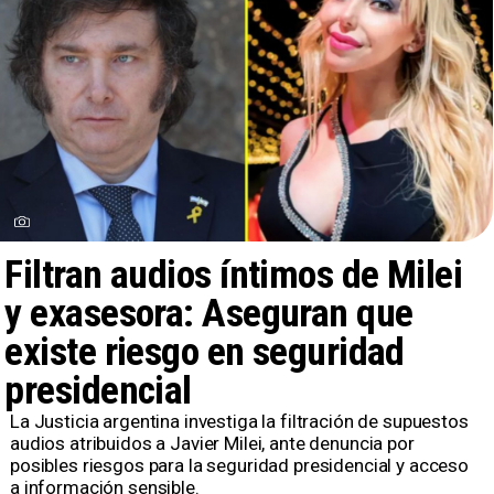
Filtran audios íntimos de Milei
y exasesora: Aseguran que
existe riesgo en seguridad
presidencial
La Justicia argentina investiga la filtración de supuestos
audios atribuidos a Javier Milei, ante denuncia por
posibles riesgos para la seguridad presidencial y acceso
a información sensible.