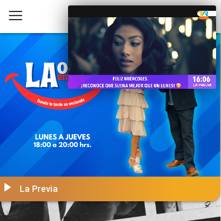
La Previa