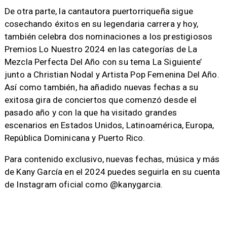
De otra parte, la cantautora puertorriqueña sigue
cosechando éxitos en su legendaria carrera y hoy,
también celebra dos nominaciones a los prestigiosos
Premios Lo Nuestro 2024 en las categorías de La
Mezcla Perfecta Del Año con su tema La Siguiente’
junto a Christian Nodal y Artista Pop Femenina Del Año.
Así como también, ha añadido nuevas fechas a su
exitosa gira de conciertos que comenzó desde el
pasado año y con la que ha visitado grandes
escenarios en Estados Unidos, Latinoamérica, Europa,
República Dominicana y Puerto Rico.
Para contenido exclusivo, nuevas fechas, música y más
de Kany García en el 2024 puedes seguirla en su cuenta
de Instagram oficial como @kanygarcia.