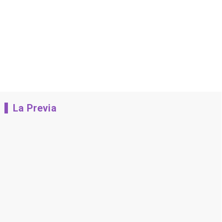
La Previa