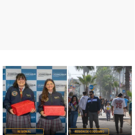
REGIONAL
REGIÓN DE COQUIMBO