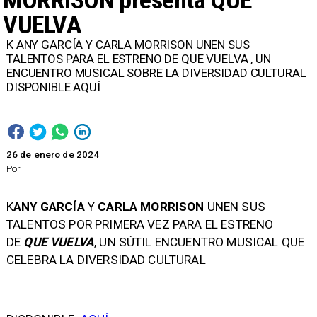
MORRISON presenta QUE
VUELVA
K ANY GARCÍA Y CARLA MORRISON UNEN SUS
TALENTOS PARA EL ESTRENO DE QUE VUELVA , UN
ENCUENTRO MUSICAL SOBRE LA DIVERSIDAD CULTURAL
​DISPONIBLE AQUÍ
26 de enero de 2024
Por
K
ANY GARCÍA
Y
CARLA MORRISON
UNEN SUS
TALENTOS POR PRIMERA VEZ PARA EL ESTRENO
DE
QUE VUELVA
, UN SÚTIL ENCUENTRO MUSICAL QUE
CELEBRA LA DIVERSIDAD CULTURAL