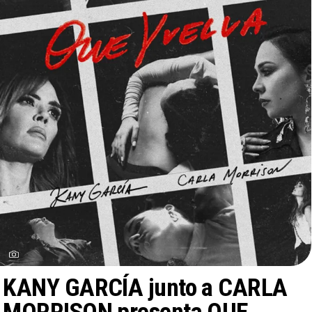
KANY GARCÍA junto a CARLA