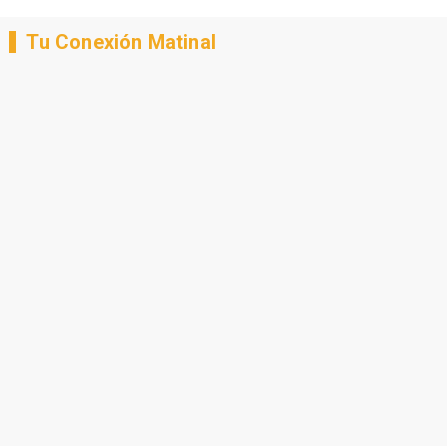
Tu Conexión Matinal