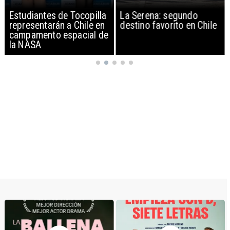
Estudiantes de Tocopilla
La Serena: segundo
representarán a Chile en
destino favorito en Chile
campamento espacial de
la NASA