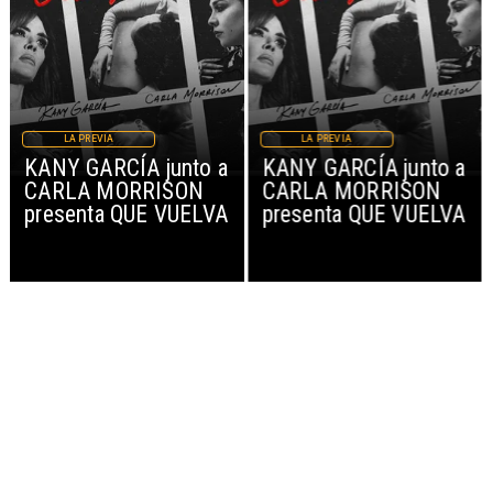
LA PREVIA
LA PREVIA
KANY GARCÍA junto a
KANY GARCÍA junto a
CARLA MORRISON
CARLA MORRISON
presenta QUE VUELVA
presenta QUE VUELVA