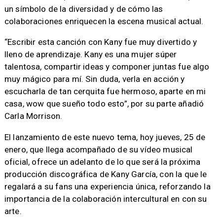
un símbolo de la diversidad y de cómo las
colaboraciones enriquecen la escena musical actual.
“Escribir esta canción con Kany fue muy divertido y
lleno de aprendizaje. Kany es una mujer súper
talentosa, compartir ideas y componer juntas fue algo
muy mágico para mí. Sin duda, verla en acción y
escucharla de tan cerquita fue hermoso, aparte en mi
casa, wow que sueño todo esto”, por su parte añadió
Carla Morrison.
El lanzamiento de este nuevo tema, hoy jueves, 25 de
enero, que llega acompañado de su vídeo musical
oficial, ofrece un adelanto de lo que será la próxima
producción discográfica de Kany García, con la que le
regalará a su fans una experiencia única, reforzando la
importancia de la colaboración intercultural en con su
arte.