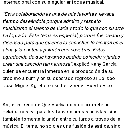
internacional con su singular enfoque musical.
“Esta colaboración es una de mis favoritas, llevaba
tiempo deseándola porque admiro y respeto
muchísimo el talento de Carla y todo lo que con su arte
ha logrado. Este tema es especial, porque fue creado y
diseñado para que quienes lo escuchen lo sientan en el
alma y lo canten a pulmón con nosotras. Estoy
agradecida de que hayamos podido coincidir y juntas
crear una canción tan hermosa”
, explicó Kany García
quien se encuentra inmersa en la producción de su
próximo álbum y en su esperado regreso al Coliseo
José Miguel Agrelot en su tierra natal, Puerto Rico.
Así, el estreno de Que Vuelva no solo promete un
deleite musical para los fans de ambas artistas, sino
también fomenta la unión entre culturas a través de la
música. El tema, no solo es una fusión de estilos, sino