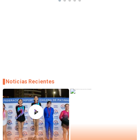
Noticias Recientes