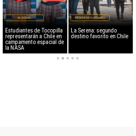
REGIONAL
REGIÓN DE COQUIMBO
Estudiantes de Tocopilla
La Serena: segundo
representarán a Chile en
destino favorito en Chile
campamento espacial de
la NASA