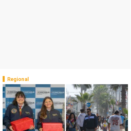
Regional