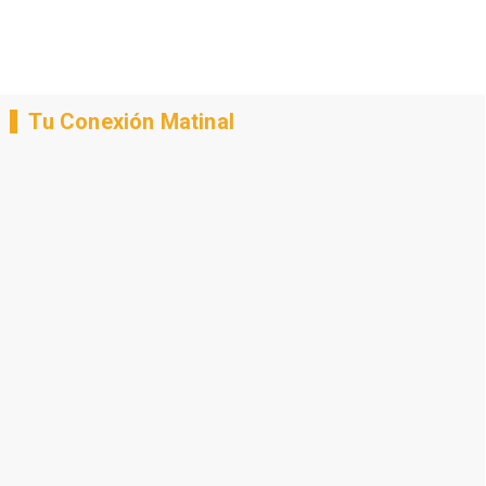
Tu Conexión Matinal