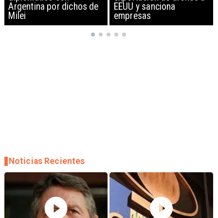
EEUU y sanciona
empresas
Noticias Recientes