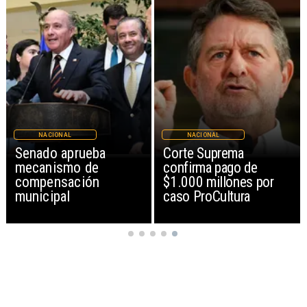
NACIONAL
NACIONAL
Senado aprueba
Corte Suprema
mecanismo de
confirma pago de
compensación
$1.000 millones por
municipal
caso ProCultura