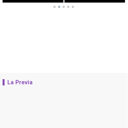
La Previa