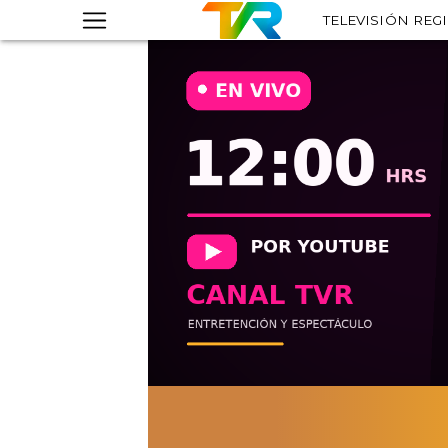
TELEVISIÓN REG