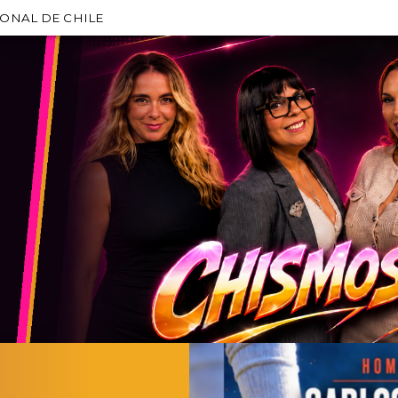
IONAL DE CHILE