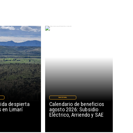
NACIONAL
ida despierta
Calendario de beneficios
s en Limarí
agosto 2026: Subsidio
Eléctrico, Arriendo y SAE