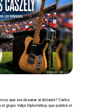
youtube
roso que era desairar al dictador? Carlos
el grupo Valija Diplomática, que publicó el