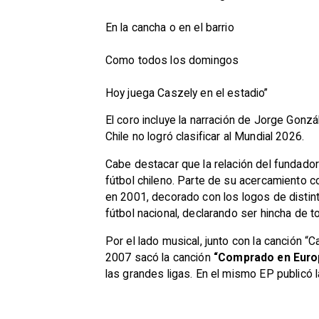
En la cancha o en el barrio
Como todos los domingos
Hoy juega Caszely en el estadio”
El coro incluye la narración de Jorge Gonzá
Chile no logró clasificar al Mundial 2026.
Cabe destacar que la relación del fundador
fútbol chileno. Parte de su acercamiento co
en 2001, decorado con los logos de distin
fútbol nacional, declarando ser hincha de 
Por el lado musical, junto con la canción 
2007 sacó la canción
“Comprado en Euro
las grandes ligas. En el mismo EP publicó l