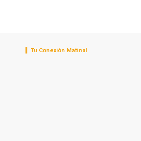
Tu Conexión Matinal