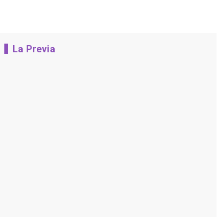
La Previa