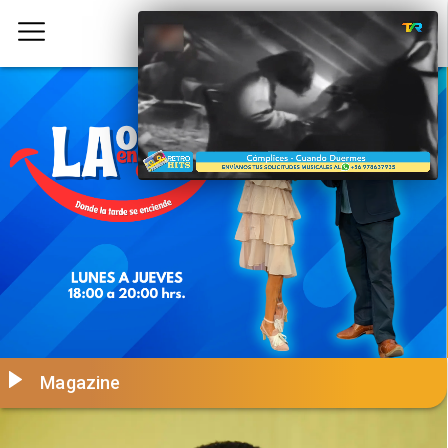
Magazine