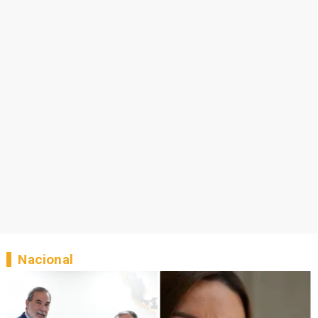
Nacional