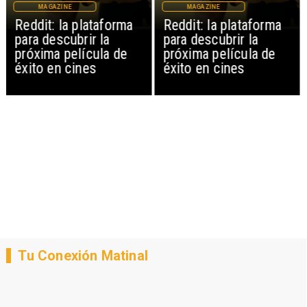
MAGAZINE
MAGAZINE
Reddit: la plataforma
Reddit: la plataforma
para descubrir la
para descubrir la
próxima película de
próxima película de
éxito en cines
éxito en cines
Tu Conexión Matinal