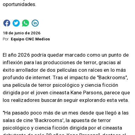
oportunidades.
18 de junio de 2026
Por
Equipo CNC Medios
El año 2026 podría quedar marcado como un punto de
inflexión para las producciones de terror, gracias al
éxito arrollador de dos películas con raíces en lo más
profundo de internet. Tras el impacto de "Backrooms",
una película de terror psicológico y ciencia ficción
dirigida por el joven cineasta Kane Parsons, parece que
los realizadores buscarán seguir explorando esta veta.
"Ha pasado poco más de un mes desde que llegó a las
salas de cine 'Backrooms', la apuesta de terror
psicológico y ciencia ficción dirigida por el cineasta