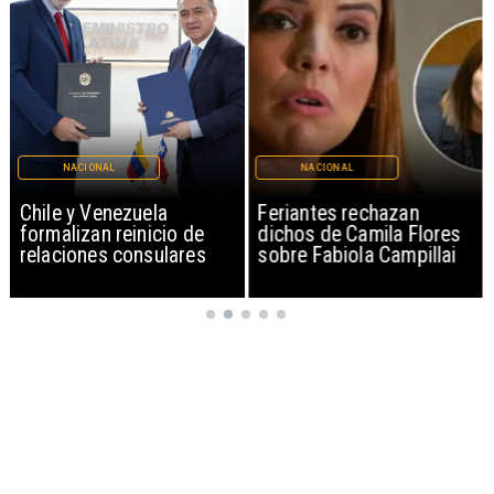
NACIONAL
NACIONAL
Chile y Venezuela
Feriantes rechazan
formalizan reinicio de
dichos de Camila Flores
relaciones consulares
sobre Fabiola Campillai