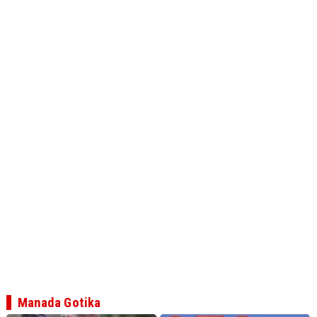
Manada Gotika