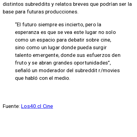
distintos subreddits y relatos breves que podrían ser la
base para futuras producciones.
“El futuro siempre es incierto, pero la
esperanza es que se vea este lugar no solo
como un espacio para debatir sobre cine,
sino como un lugar donde pueda surgir
talento emergente, donde sus esfuerzos den
fruto y se abran grandes oportunidades”,
señaló un moderador del subreddit r/movies
que habló con el medio.
Fuente:
Los40.cl Cine