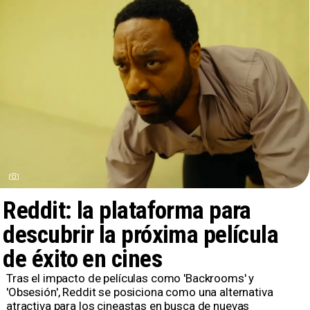
Reddit: la plataforma para
descubrir la próxima película
de éxito en cines
Tras el impacto de películas como 'Backrooms' y
'Obsesión', Reddit se posiciona como una alternativa
atractiva para los cineastas en busca de nuevas