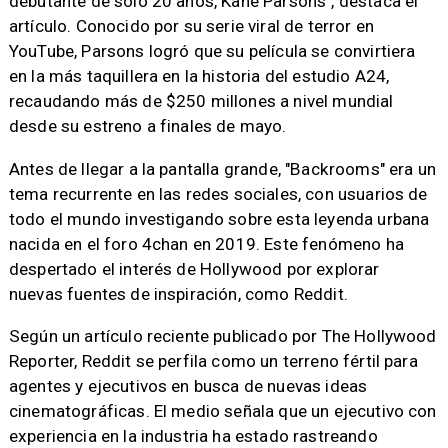
debutante de solo 20 años, Kane Parsons", destaca el
artículo. Conocido por su serie viral de terror en
YouTube, Parsons logró que su película se convirtiera
en la más taquillera en la historia del estudio A24,
recaudando más de $250 millones a nivel mundial
desde su estreno a finales de mayo.
Antes de llegar a la pantalla grande, "Backrooms" era un
tema recurrente en las redes sociales, con usuarios de
todo el mundo investigando sobre esta leyenda urbana
nacida en el foro 4chan en 2019. Este fenómeno ha
despertado el interés de Hollywood por explorar
nuevas fuentes de inspiración, como Reddit.
Según un artículo reciente publicado por The Hollywood
Reporter, Reddit se perfila como un terreno fértil para
agentes y ejecutivos en busca de nuevas ideas
cinematográficas. El medio señala que un ejecutivo con
experiencia en la industria ha estado rastreando