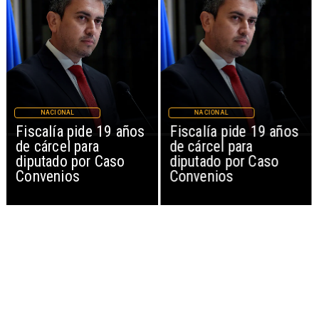
NACIONAL
NACIONAL
Fiscalía pide 19 años
Fiscalía pide 19 años
de cárcel para
de cárcel para
diputado por Caso
diputado por Caso
Convenios
Convenios