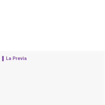
La Previa