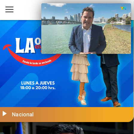
Nacional