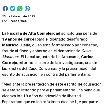
13 de febrero de 2025
Por
Prensa Web
La
Fiscalía de Alta Complejidad
solicitó una pena de
19 años de cárcel
para el diputado desaforado
Mauricio Ojeda
, quien está formalizado por cohecho,
fraude al fisco y soborno en el denominado
Caso
Manicure
. El fiscal adjunto de La Araucanía,
Carlos
Cornejo
, informó el cierre de la investigación, una de
las aristas del Caso Convenios, y la presentación del
escrito de acusación en contra del parlamentario.
“Mediante la presentación de este escrito de acusación
se está solicitando para el parlamentario una pena que
alcanza los 19 años de privación de libertad.
Esperamos que en los próximos días se fije por parte