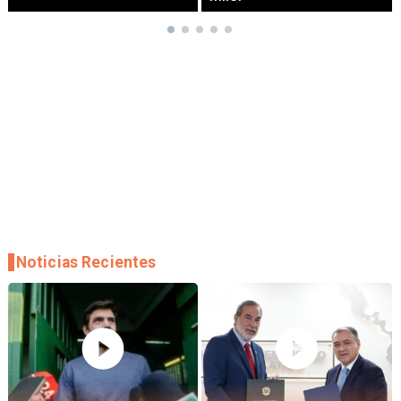
Noticias Recientes