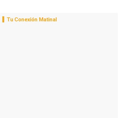
Tu Conexión Matinal