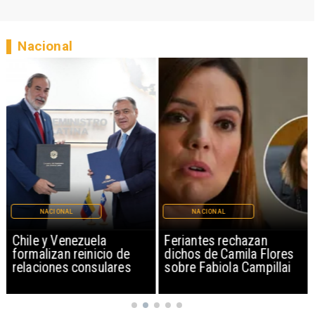
Nacional
NACIONAL
NACIONAL
Chile y Venezuela
Feriantes rechazan
formalizan reinicio de
dichos de Camila Flores
relaciones consulares
sobre Fabiola Campillai