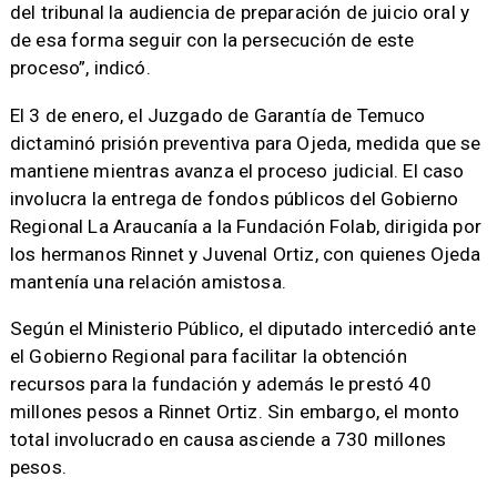
del tribunal la audiencia de preparación de juicio oral y
de esa forma seguir con la persecución de este
proceso”, indicó.
El 3 de enero, el Juzgado de Garantía de Temuco
dictaminó prisión preventiva para Ojeda, medida que se
mantiene mientras avanza el proceso judicial. El caso
involucra la entrega de fondos públicos del Gobierno
Regional La Araucanía a la Fundación Folab, dirigida por
los hermanos Rinnet y Juvenal Ortiz, con quienes Ojeda
mantenía una relación amistosa.
Según el Ministerio Público, el diputado intercedió ante
el Gobierno Regional para facilitar la obtención
recursos para la fundación y además le prestó 40
millones pesos a Rinnet Ortiz. Sin embargo, el monto
total involucrado en causa asciende a 730 millones
pesos.