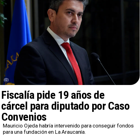
Fiscalía pide 19 años de
cárcel para diputado por Caso
Convenios
Mauricio Ojeda habría intervenido para conseguir fondos
para una fundación en La Araucanía.