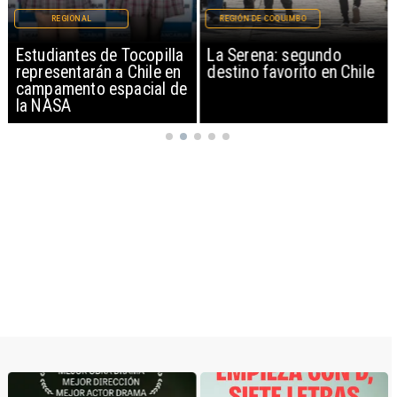
REGIONAL
REGIÓN DE COQUIMBO
Estudiantes de Tocopilla
La Serena: segundo
representarán a Chile en
destino favorito en Chile
campamento espacial de
la NASA