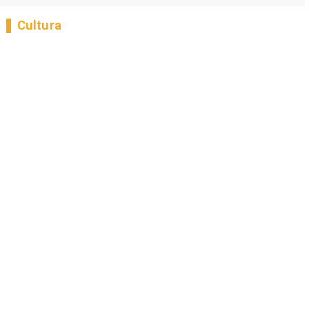
Cultura