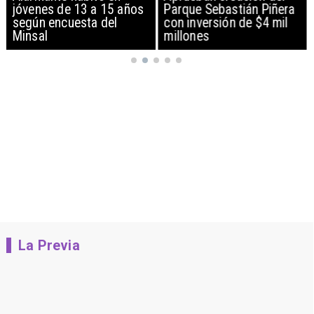
jóvenes de 13 a 15 años
Parque Sebastián Piñera
según encuesta del
con inversión de $4 mil
Minsal
millones
La Previa