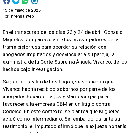
15 de mayo de 2026
Por
Prensa Web
En el transcurso de los días 23 y 24 de abril, Gonzalo
Migueles compareció ante los investigadores de la
trama bielorrusa para abordar su relación con
abogados imputados y desvincular a su pareja, la
exministra de la Corte Suprema Ángela Vivanco, de los
hechos bajo investigación.
Según la Fiscalía de Los Lagos, se sospecha que
Vivanco habría recibido sobornos por parte de los
abogados Eduardo Lagos y Mario Vargas para
favorecer a la empresa CBM en un litigio contra
Codelco. En este contexto, se plantea que Migueles
actuó como intermediario. Sin embargo, durante su
testimonio, el imputado afirmó que la exjueza no tenía