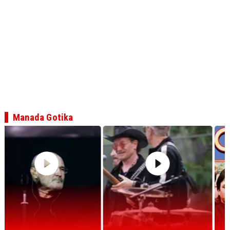
Manada Gotika