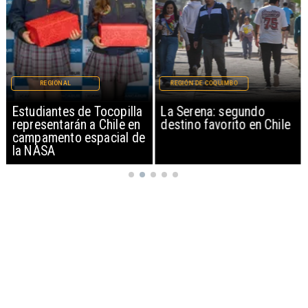
REGIONAL
REGIÓN DE COQUIMBO
Estudiantes de Tocopilla
La Serena: segundo
representarán a Chile en
destino favorito en Chile
campamento espacial de
la NASA