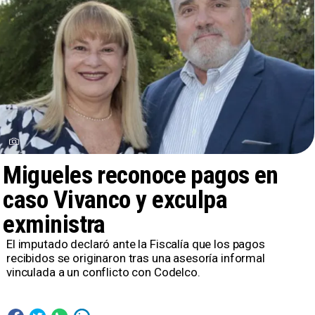
Migueles reconoce pagos en
caso Vivanco y exculpa
exministra
El imputado declaró ante la Fiscalía que los pagos
recibidos se originaron tras una asesoría informal
vinculada a un conflicto con Codelco.