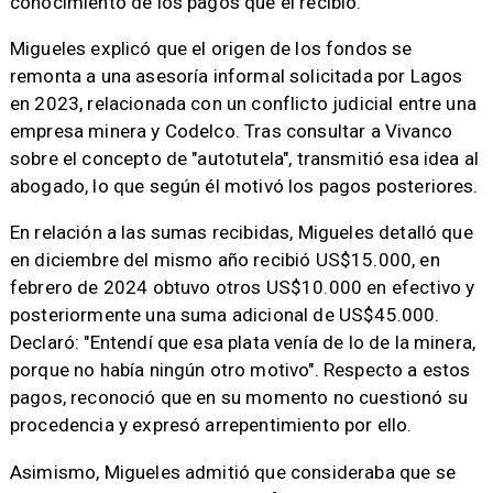
conocimiento de los pagos que él recibió.
Migueles explicó que el origen de los fondos se
remonta a una asesoría informal solicitada por Lagos
en 2023, relacionada con un conflicto judicial entre una
empresa minera y Codelco. Tras consultar a Vivanco
sobre el concepto de "autotutela", transmitió esa idea al
abogado, lo que según él motivó los pagos posteriores.
En relación a las sumas recibidas, Migueles detalló que
en diciembre del mismo año recibió US$15.000, en
febrero de 2024 obtuvo otros US$10.000 en efectivo y
posteriormente una suma adicional de US$45.000.
Declaró: "Entendí que esa plata venía de lo de la minera,
porque no había ningún otro motivo". Respecto a estos
pagos, reconoció que en su momento no cuestionó su
procedencia y expresó arrepentimiento por ello.
Asimismo, Migueles admitió que consideraba que se