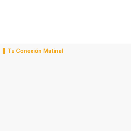
Tu Conexión Matinal