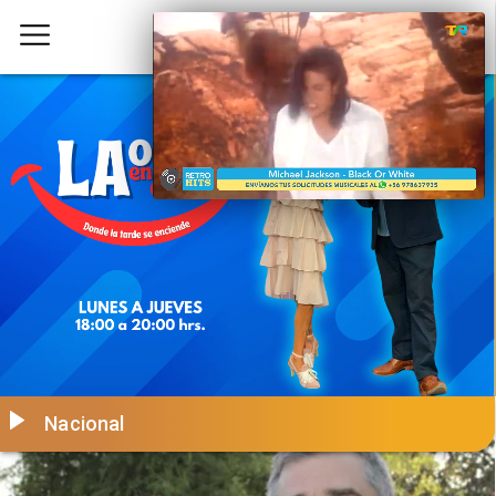
Nacional