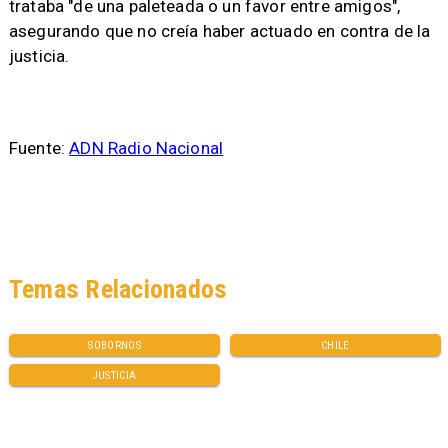
trataba "de una paleteada o un favor entre amigos",
asegurando que no creía haber actuado en contra de la
justicia.
Fuente:
ADN Radio Nacional
Temas Relacionados
SOBORNOS
CHILE
JUSTICIA