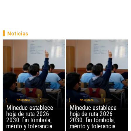
Noticias
NACIONAL
NACIONAL
Mineduc establece
Mineduc establece
hoja de ruta 2026-
hoja de ruta 2026-
2030: fin tómbola,
2030: fin tómbola,
mérito y tolerancia
mérito y tolerancia