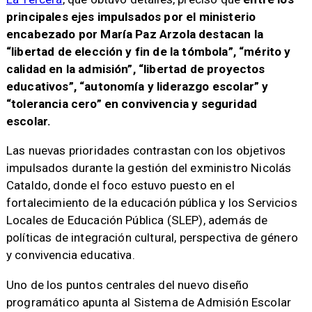
principales ejes impulsados por el ministerio
encabezado por María Paz Arzola destacan la
“libertad de elección y fin de la tómbola”, “mérito y
calidad en la admisión”, “libertad de proyectos
educativos”, “autonomía y liderazgo escolar” y
“tolerancia cero” en convivencia y seguridad
escolar.
Las nuevas prioridades contrastan con los objetivos
impulsados durante la gestión del exministro Nicolás
Cataldo, donde el foco estuvo puesto en el
fortalecimiento de la educación pública y los Servicios
Locales de Educación Pública (SLEP), además de
políticas de integración cultural, perspectiva de género
y convivencia educativa.
Uno de los puntos centrales del nuevo diseño
programático apunta al Sistema de Admisión Escolar