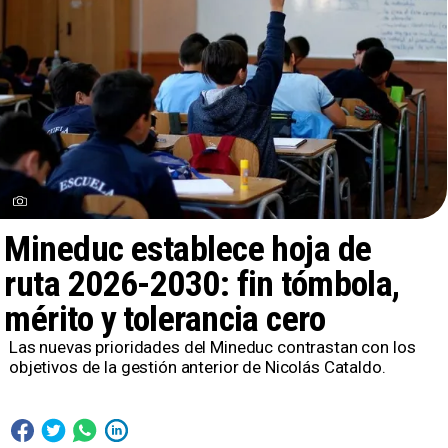
Mineduc establece hoja de
ruta 2026-2030: fin tómbola,
mérito y tolerancia cero
Las nuevas prioridades del Mineduc contrastan con los
objetivos de la gestión anterior de Nicolás Cataldo.