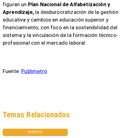
figuran un
Plan Nacional de Alfabetización y
Aprendizaje,
la desburocratización de la gestión
educativa y cambios en educación superior y
financiamiento, con foco en la sostenibilidad del
sistema y la vinculación de la formación técnico-
profesional con el mercado laboral.
Fuente:
Publimetro
Temas Relacionados
MINEDUC