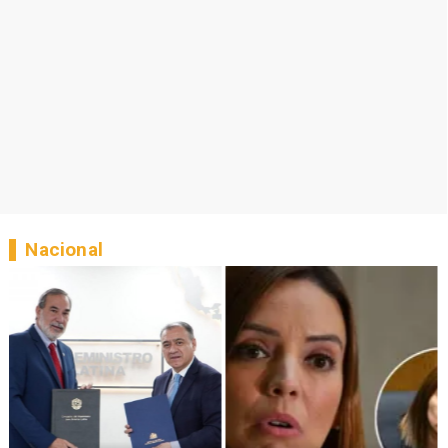
Nacional