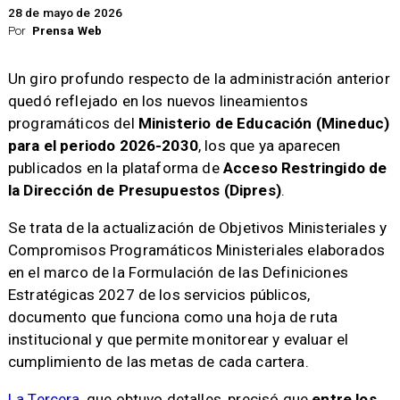
28 de mayo de 2026
Por
Prensa Web
Un giro profundo respecto de la administración anterior
quedó reflejado en los nuevos lineamientos
programáticos del
Ministerio de Educación (Mineduc)
para el periodo 2026-2030
, los que ya aparecen
publicados en la plataforma de
Acceso Restringido de
la Dirección de Presupuestos (Dipres)
.
Se trata de la actualización de Objetivos Ministeriales y
Compromisos Programáticos Ministeriales elaborados
en el marco de la Formulación de las Definiciones
Estratégicas 2027 de los servicios públicos,
documento que funciona como una hoja de ruta
institucional y que permite monitorear y evaluar el
cumplimiento de las metas de cada cartera.
La Tercera
, que obtuvo detalles, precisó que
entre los