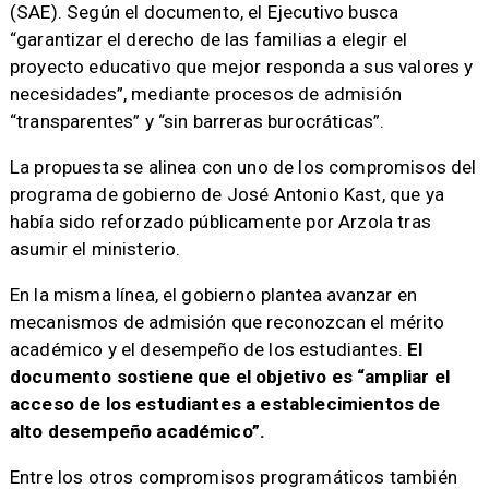
(SAE). Según el documento, el Ejecutivo busca
“garantizar el derecho de las familias a elegir el
proyecto educativo que mejor responda a sus valores y
necesidades”, mediante procesos de admisión
“transparentes” y “sin barreras burocráticas”.
La propuesta se alinea con uno de los compromisos del
programa de gobierno de José Antonio Kast, que ya
había sido reforzado públicamente por Arzola tras
asumir el ministerio.
En la misma línea, el gobierno plantea avanzar en
mecanismos de admisión que reconozcan el mérito
académico y el desempeño de los estudiantes.
El
documento sostiene que el objetivo es “ampliar el
acceso de los estudiantes a establecimientos de
alto desempeño académico”.
Entre los otros compromisos programáticos también