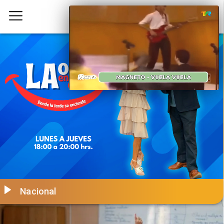
Nacional