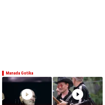
Manada Gotika