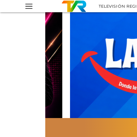
TELEVISIÓN REG