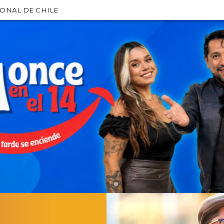
IONAL DE CHILE