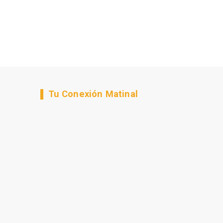
Tu Conexión Matinal