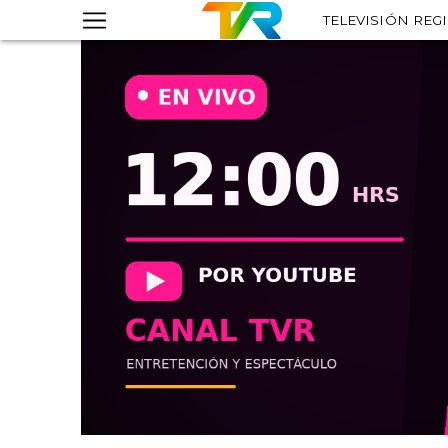
TELEVISIÓN REG