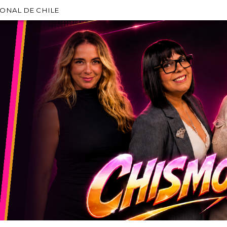
IONAL DE CHILE