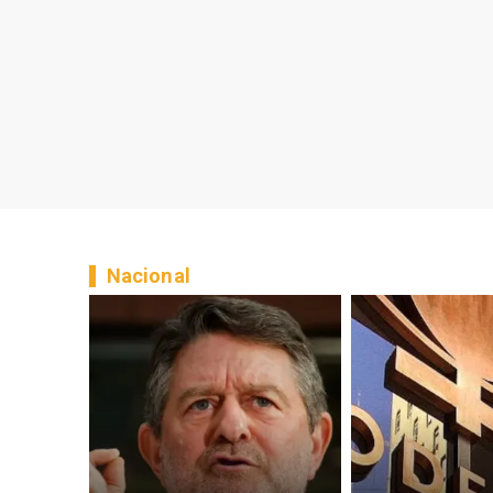
Nacional