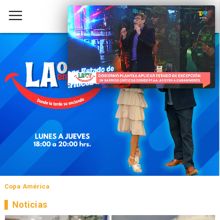
Copa América
Noticias