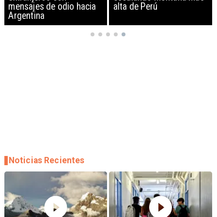
mensajes de odio hacia
alta de Perú
Argentina
Noticias Recientes