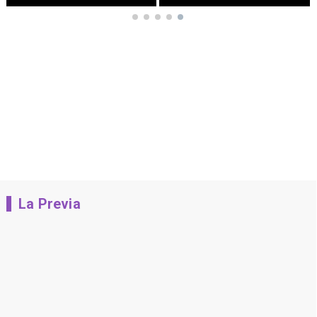
La Previa