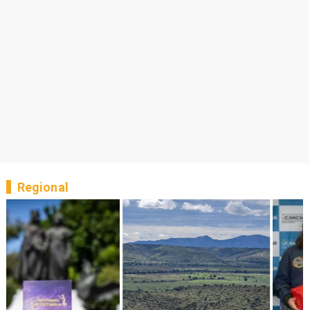
Regional