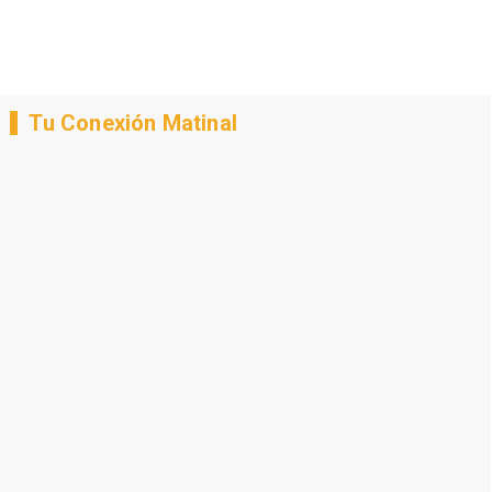
Tu Conexión Matinal