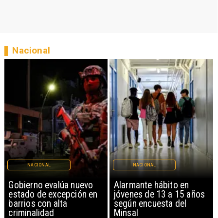
Nacional
NACIONAL
NACIONAL
Gobierno evalúa nuevo
Alarmante hábito en
estado de excepción en
jóvenes de 13 a 15 años
barrios con alta
según encuesta del
criminalidad
Minsal