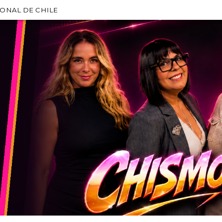
IONAL DE CHILE