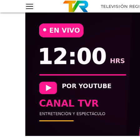
TELEVISIÓN REG