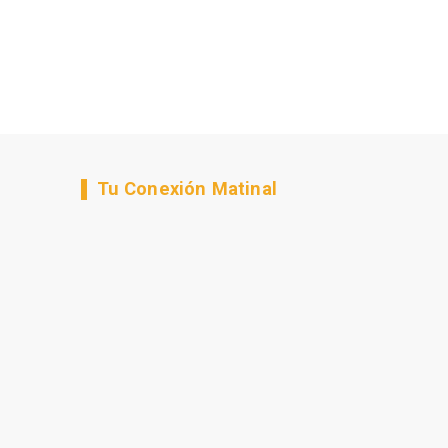
Tu Conexión Matinal