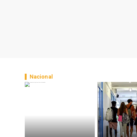
Nacional