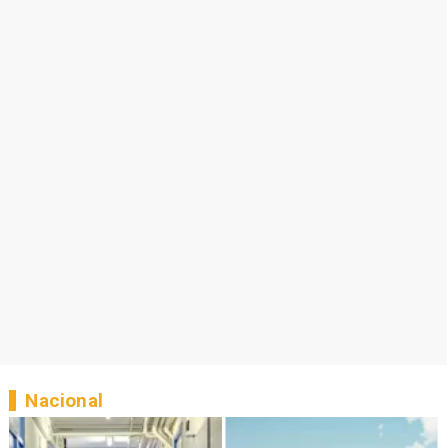
Nacional