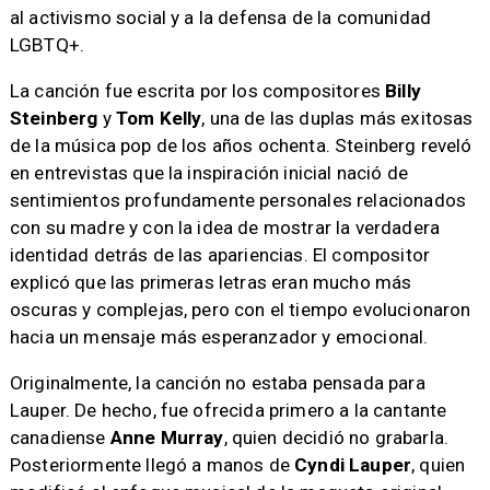
al activismo social y a la defensa de la comunidad
LGBTQ+.
La canción fue escrita por los compositores
Billy
Steinberg
y
Tom Kelly
, una de las duplas más exitosas
de la música pop de los años ochenta. Steinberg reveló
en entrevistas que la inspiración inicial nació de
sentimientos profundamente personales relacionados
con su madre y con la idea de mostrar la verdadera
identidad detrás de las apariencias. El compositor
explicó que las primeras letras eran mucho más
oscuras y complejas, pero con el tiempo evolucionaron
hacia un mensaje más esperanzador y emocional.
Originalmente, la canción no estaba pensada para
Lauper. De hecho, fue ofrecida primero a la cantante
canadiense
Anne Murray
, quien decidió no grabarla.
Posteriormente llegó a manos de
Cyndi Lauper
, quien