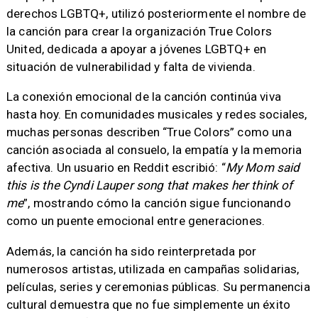
derechos LGBTQ+, utilizó posteriormente el nombre de
la canción para crear la organización True Colors
United, dedicada a apoyar a jóvenes LGBTQ+ en
situación de vulnerabilidad y falta de vivienda.
La conexión emocional de la canción continúa viva
hasta hoy. En comunidades musicales y redes sociales,
muchas personas describen “True Colors” como una
canción asociada al consuelo, la empatía y la memoria
afectiva. Un usuario en Reddit escribió: “
My Mom said
this is the Cyndi Lauper song that makes her think of
me
”, mostrando cómo la canción sigue funcionando
como un puente emocional entre generaciones.
Además, la canción ha sido reinterpretada por
numerosos artistas, utilizada en campañas solidarias,
películas, series y ceremonias públicas. Su permanencia
cultural demuestra que no fue simplemente un éxito