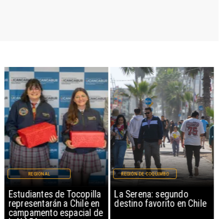
REGIONAL
REGIÓN DE COQUIMBO
Estudiantes de Tocopilla
La Serena: segundo
representarán a Chile en
destino favorito en Chile
campamento espacial de