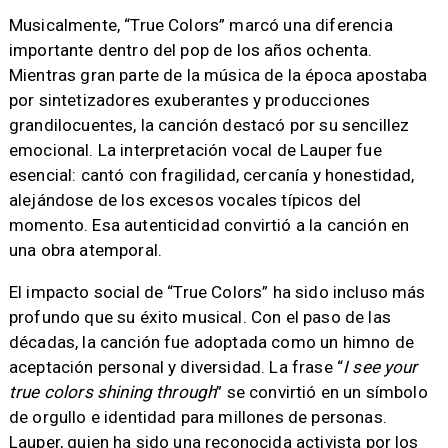
Musicalmente, “True Colors” marcó una diferencia
importante dentro del pop de los años ochenta.
Mientras gran parte de la música de la época apostaba
por sintetizadores exuberantes y producciones
grandilocuentes, la canción destacó por su sencillez
emocional. La interpretación vocal de Lauper fue
esencial: cantó con fragilidad, cercanía y honestidad,
alejándose de los excesos vocales típicos del
momento. Esa autenticidad convirtió a la canción en
una obra atemporal.
El impacto social de “True Colors” ha sido incluso más
profundo que su éxito musical. Con el paso de las
décadas, la canción fue adoptada como un himno de
aceptación personal y diversidad. La frase “
I see your
true colors shining through
” se convirtió en un símbolo
de orgullo e identidad para millones de personas.
Lauper, quien ha sido una reconocida activista por los