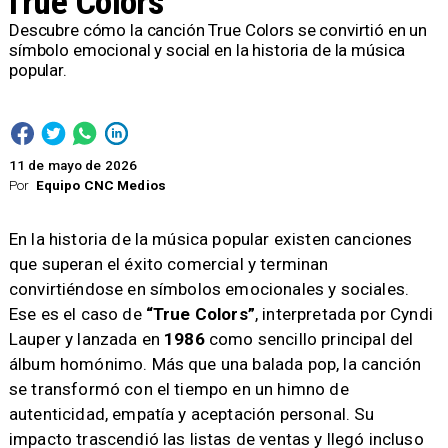
True Colors
Descubre cómo la canción True Colors se convirtió en un
símbolo emocional y social en la historia de la música
popular.
11 de mayo de 2026
Por
Equipo CNC Medios
En la historia de la música popular existen canciones
que superan el éxito comercial y terminan
convirtiéndose en símbolos emocionales y sociales.
Ese es el caso de
“True Colors”
, interpretada por Cyndi
Lauper y lanzada en
1986
como sencillo principal del
álbum homónimo. Más que una balada pop, la canción
se transformó con el tiempo en un himno de
autenticidad, empatía y aceptación personal. Su
impacto trascendió las listas de ventas y llegó incluso