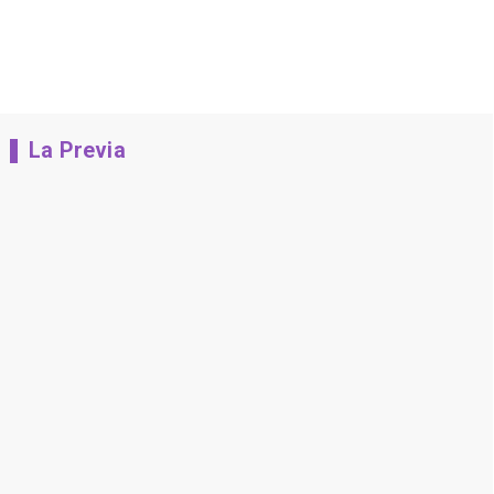
La Previa