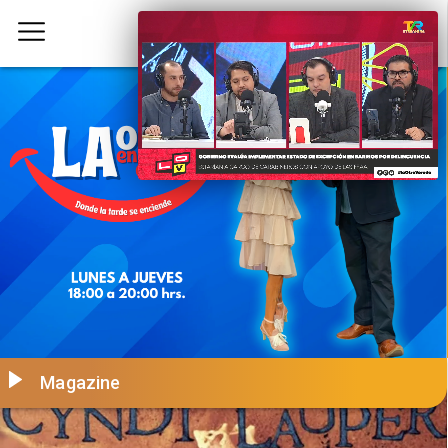
Magazine