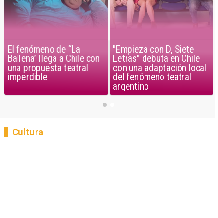
El fenómeno de “La
"Empieza con D, Siete
Ballena” llega a Chile con
Letras" debuta en Chile
una propuesta teatral
con una adaptación local
imperdible
del fenómeno teatral
argentino
Cultura