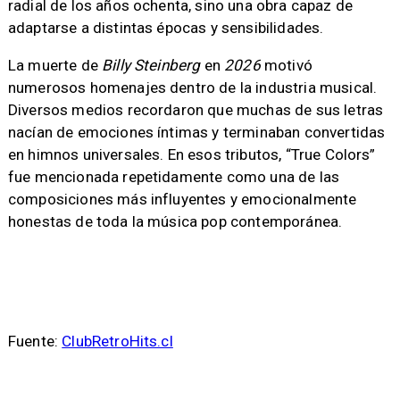
radial de los años ochenta, sino una obra capaz de
adaptarse a distintas épocas y sensibilidades.
La muerte de
Billy Steinberg
en
2026
motivó
numerosos homenajes dentro de la industria musical.
Diversos medios recordaron que muchas de sus letras
nacían de emociones íntimas y terminaban convertidas
en himnos universales. En esos tributos, “True Colors”
fue mencionada repetidamente como una de las
composiciones más influyentes y emocionalmente
honestas de toda la música pop contemporánea.
Fuente:
ClubRetroHits.cl