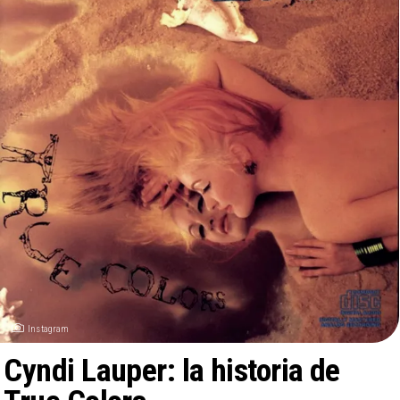
Instagram
Cyndi Lauper: la historia de