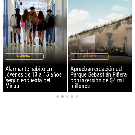
NACIONAL
REGIONES
Alarmante hábito en
Aprueban creación del
jóvenes de 13 a 15 años
Parque Sebastián Piñera
según encuesta del
con inversión de $4 mil
Minsal
millones