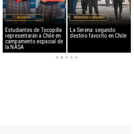
REGIONAL
REGIÓN DE COQUIMBO
Estudiantes de Tocopilla
La Serena: segundo
representarán a Chile en
destino favorito en Chile
campamento espacial de
la NASA