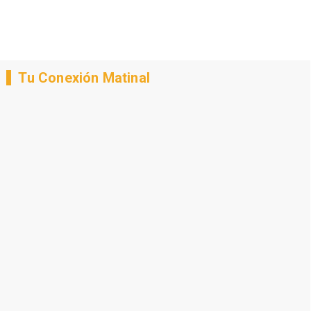
Tu Conexión Matinal