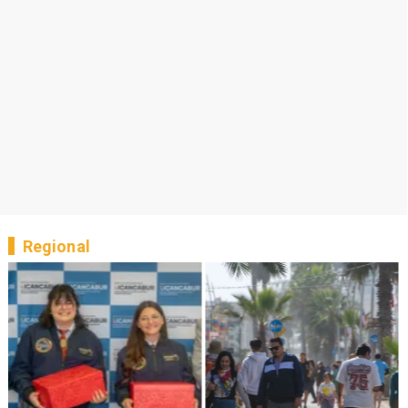
Regional