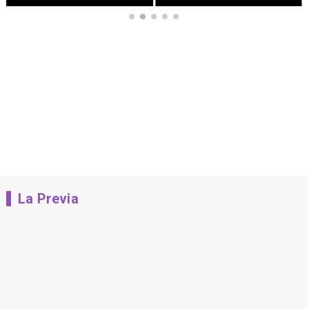
La Previa