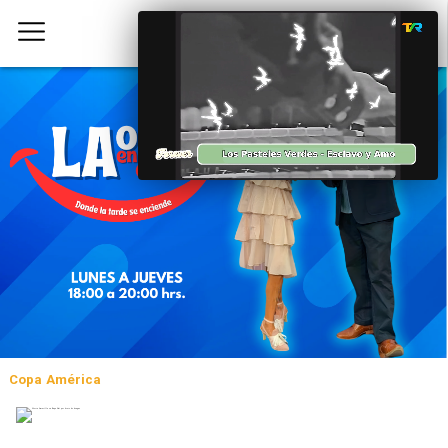
Copa América