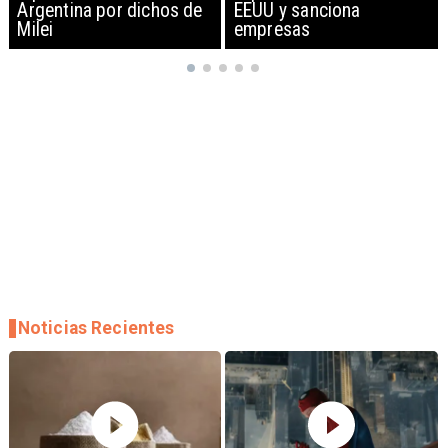
EEUU y sanciona
empresas
Noticias Recientes