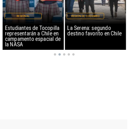
REGIONAL
REGIÓN DE COQUIMBO
Estudiantes de Tocopilla
La Serena: segundo
representarán a Chile en
destino favorito en Chile
campamento espacial de
la NASA