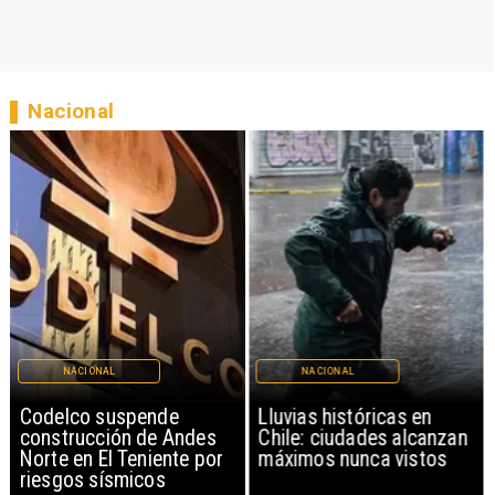
Nacional
NACIONAL
NACIONAL
Codelco suspende
Lluvias históricas en
construcción de Andes
Chile: ciudades alcanzan
Norte en El Teniente por
máximos nunca vistos
riesgos sísmicos