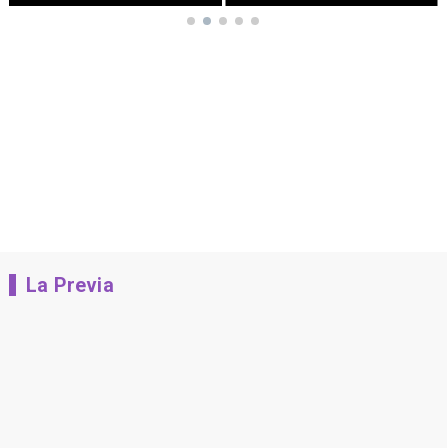
La Previa