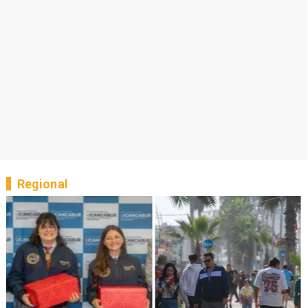
Regional