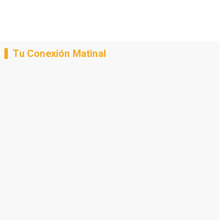
Tu Conexión Matinal