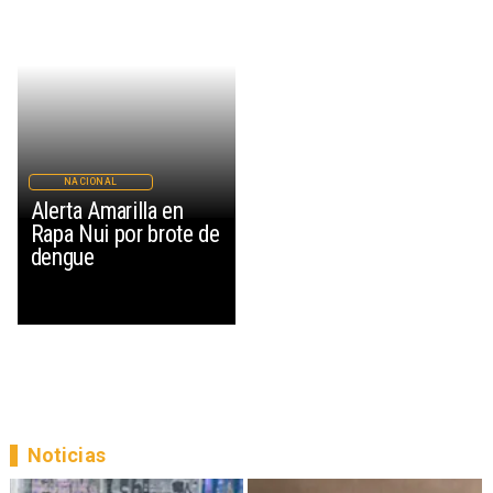
NACIONAL
Alerta Amarilla en
Rapa Nui por brote de
dengue
Noticias