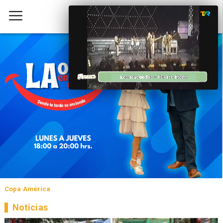
Copa América
Noticias