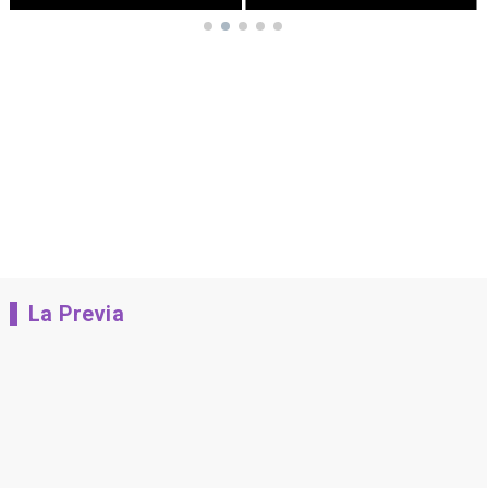
La Previa