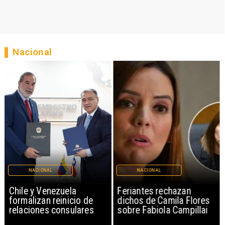
Nacional
NACIONAL
NACIONAL
Chile y Venezuela
Feriantes rechazan
formalizan reinicio de
dichos de Camila Flores
relaciones consulares
sobre Fabiola Campillai