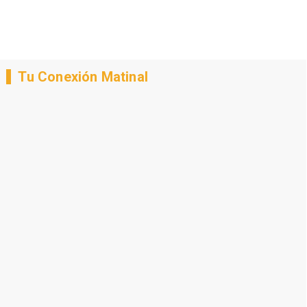
Tu Conexión Matinal