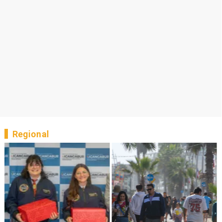
Regional