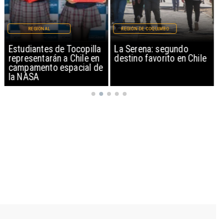
REGIONAL
REGIÓN DE COQUIMBO
Estudiantes de Tocopilla
La Serena: segundo
representarán a Chile en
destino favorito en Chile
campamento espacial de
la NASA