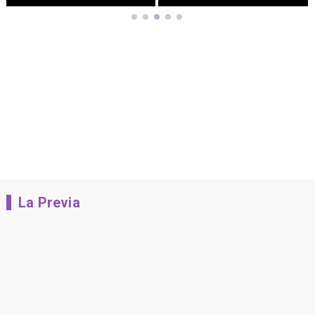
La Previa