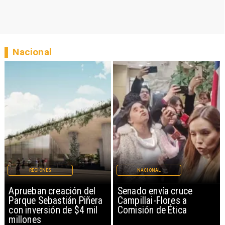
Nacional
REGIONES
NACIONAL
Aprueban creación del
Senado envía cruce
Parque Sebastián Piñera
Campillai-Flores a
con inversión de $4 mil
Comisión de Ética
millones