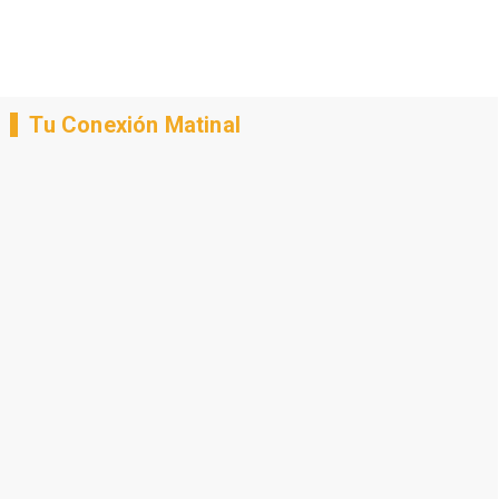
Tu Conexión Matinal