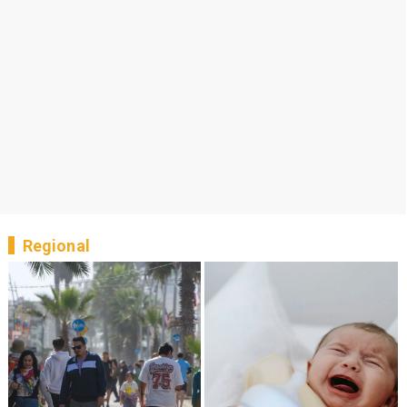
Regional