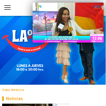
Copa América
Noticias