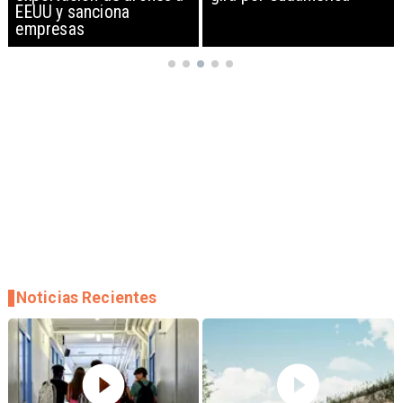
EEUU y sanciona
empresas
Noticias Recientes