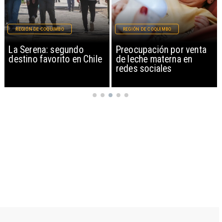
REGIÓN DE COQUIMBO
REGIÓN DE COQUIMBO
La Serena: segundo
Preocupación por venta
destino favorito en Chile
de leche materna en
redes sociales