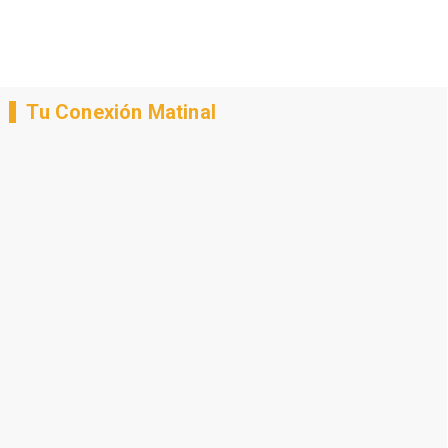
Tu Conexión Matinal