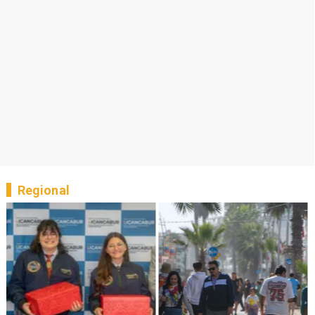
Regional