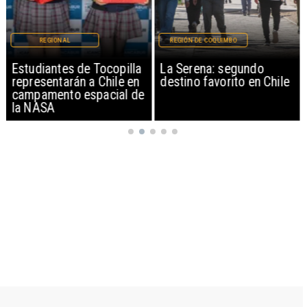
REGIONAL
REGIÓN DE COQUIMBO
Estudiantes de Tocopilla
La Serena: segundo
representarán a Chile en
destino favorito en Chile
campamento espacial de
la NASA