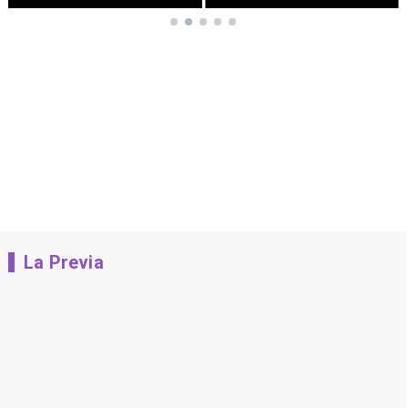
La Previa