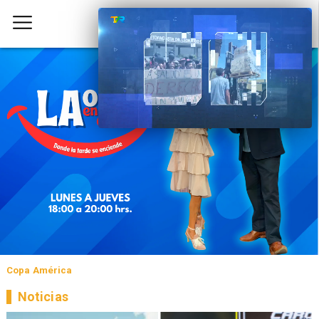
Copa América
Noticias