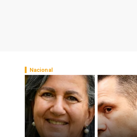
Nacional