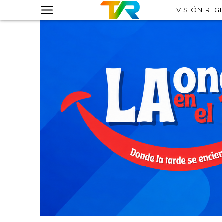
TELEVISIÓN REG