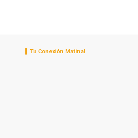
Tu Conexión Matinal