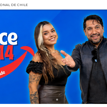
IONAL DE CHILE