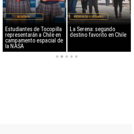
REGIONAL
REGIÓN DE COQUIMBO
Estudiantes de Tocopilla
La Serena: segundo
representarán a Chile en
destino favorito en Chile
campamento espacial de
la NASA