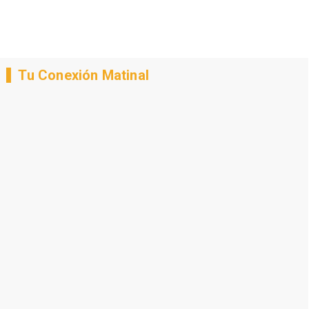
Tu Conexión Matinal