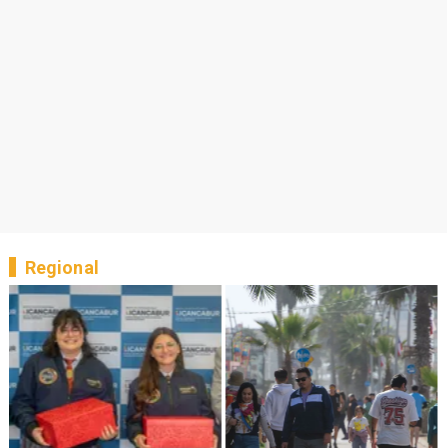
Regional