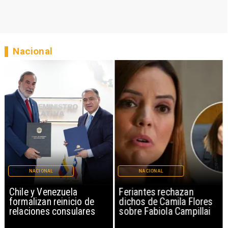
Nacional
NACIONAL
NACIONAL
Chile y Venezuela
Feriantes rechazan
formalizan reinicio de
dichos de Camila Flores
relaciones consulares
sobre Fabiola Campillai