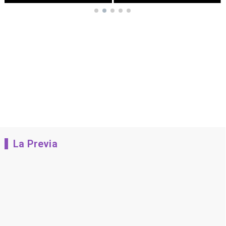
La Previa