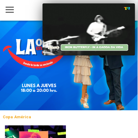
Copa América