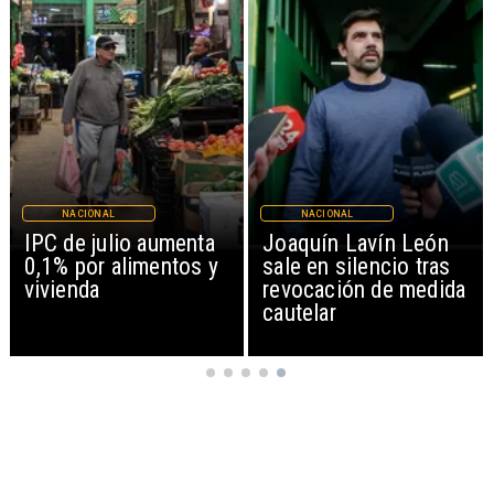
NACIONAL
NACIONAL
IPC de julio aumenta
Joaquín Lavín León
0,1% por alimentos y
sale en silencio tras
vivienda
revocación de medida
cautelar