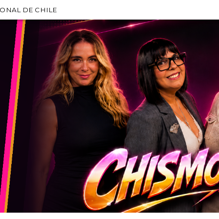
IONAL DE CHILE