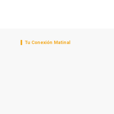
Tu Conexión Matinal