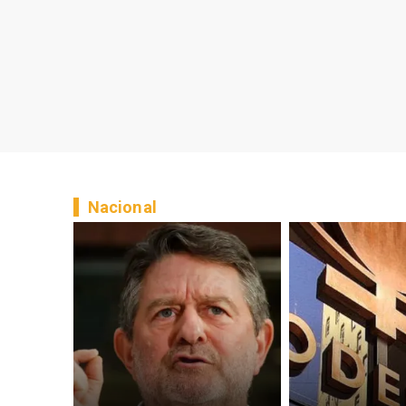
Nacional