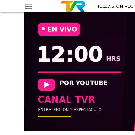
TELEVISIÓN REG