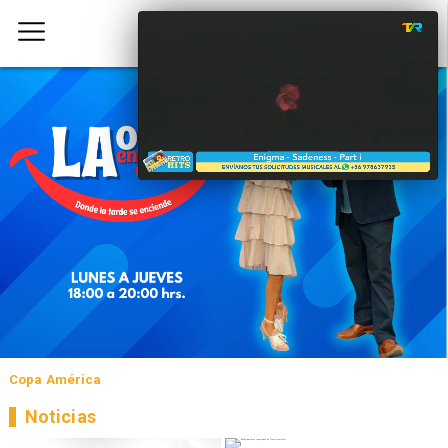
Copa América
Noticias