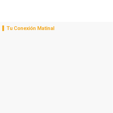
Tu Conexión Matinal