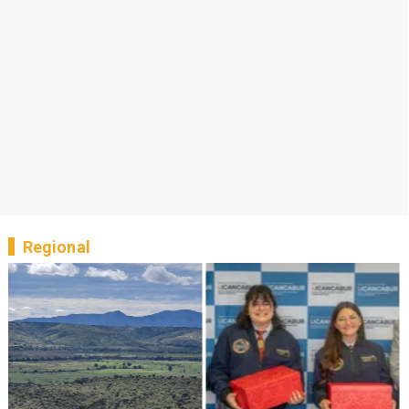
Regional