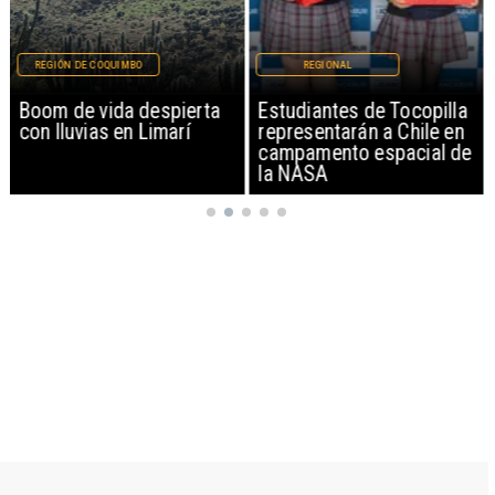
REGIÓN DE COQUIMBO
REGIONAL
Boom de vida despierta
Estudiantes de Tocopilla
con lluvias en Limarí
representarán a Chile en
campamento espacial de
la NASA