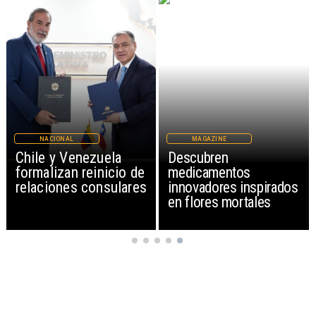
NACIONAL
MAGAZINE
Chile y Venezuela
Descubren
formalizan reinicio de
medicamentos
relaciones consulares
innovadores inspirados
en flores mortales