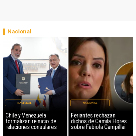
Nacional
NACIONAL
NACIONAL
Chile y Venezuela
Feriantes rechazan
formalizan reinicio de
dichos de Camila Flores
relaciones consulares
sobre Fabiola Campillai