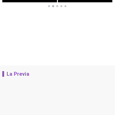
La Previa