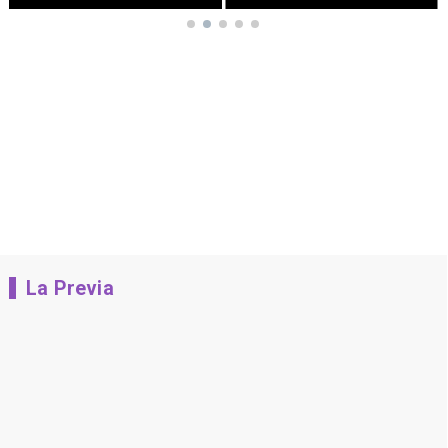
La Previa