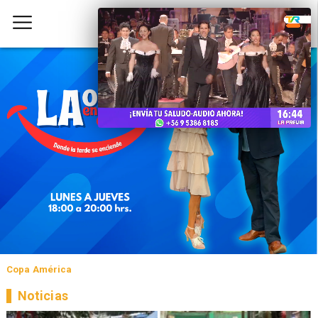
Copa América
Noticias