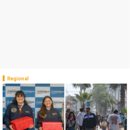
Regional