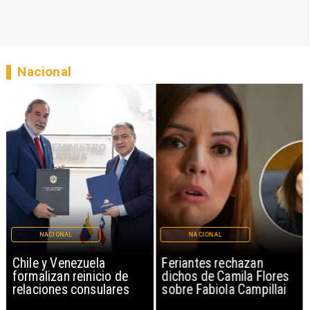
Nacional
NACIONAL
NACIONAL
Chile y Venezuela
Feriantes rechazan
formalizan reinicio de
dichos de Camila Flores
relaciones consulares
sobre Fabiola Campillai