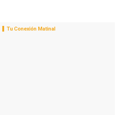
Tu Conexión Matinal