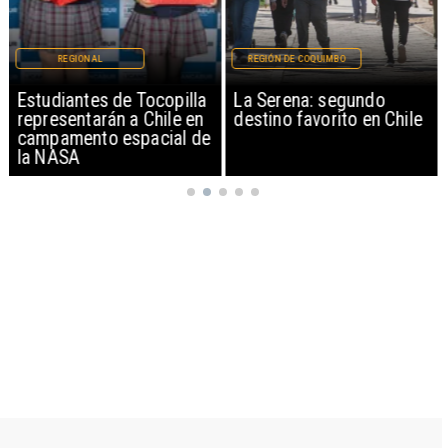
REGIONAL
REGIÓN DE COQUIMBO
Estudiantes de Tocopilla
La Serena: segundo
representarán a Chile en
destino favorito en Chile
campamento espacial de
la NASA