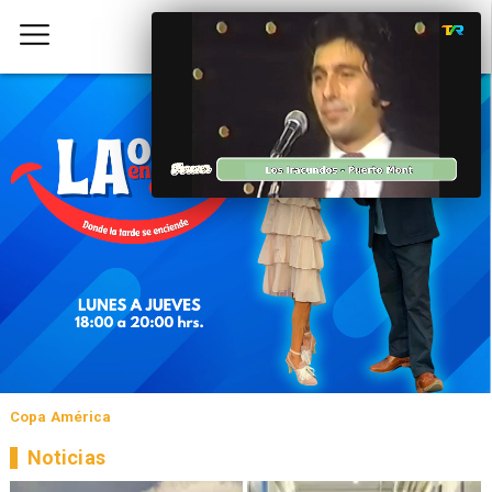
Copa América
Noticias