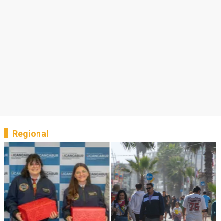
Regional