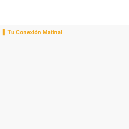
Tu Conexión Matinal