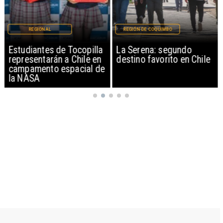
REGIONAL
REGIÓN DE COQUIMBO
Estudiantes de Tocopilla
La Serena: segundo
representarán a Chile en
destino favorito en Chile
campamento espacial de
la NASA