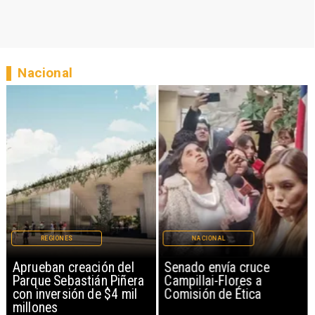
Nacional
REGIONES
NACIONAL
Aprueban creación del
Senado envía cruce
Parque Sebastián Piñera
Campillai-Flores a
con inversión de $4 mil
Comisión de Ética
millones