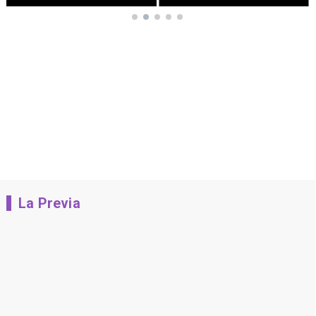
La Previa