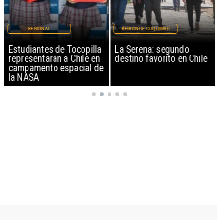
REGIONAL
REGIÓN DE COQUIMBO
Estudiantes de Tocopilla
La Serena: segundo
representarán a Chile en
destino favorito en Chile
campamento espacial de
la NASA