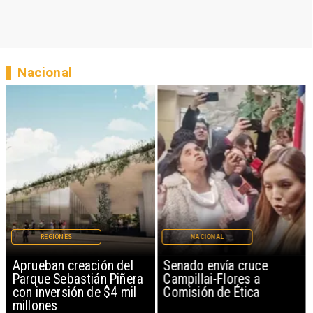
Nacional
REGIONES
NACIONAL
Aprueban creación del
Senado envía cruce
Parque Sebastián Piñera
Campillai-Flores a
con inversión de $4 mil
Comisión de Ética
millones