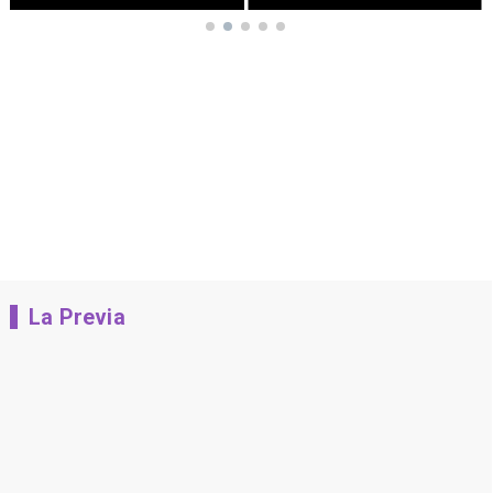
La Previa