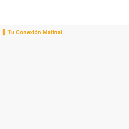
Tu Conexión Matinal