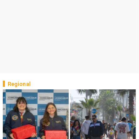
Regional