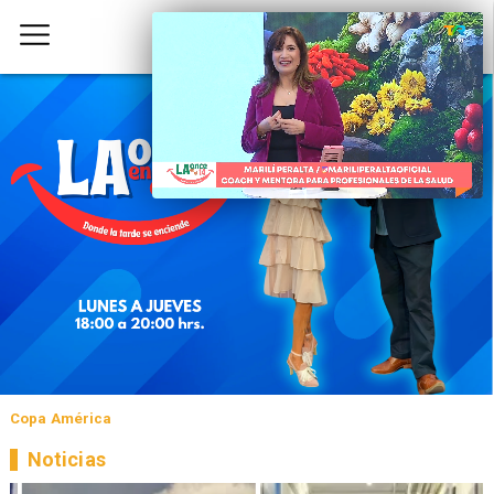
Copa América
Noticias