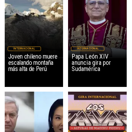
INTERNACIONAL
INTERNACIONAL
Joven chileno muere
Papa León XIV
escalando montaña
anuncia gira por
más alta de Perú
Sudamérica