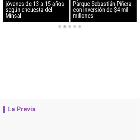
jóvenes de 13 a 15 años
Parque Sebastián Piñera
según encuesta del
con inversión de $4 mil
Minsal
millones
La Previa