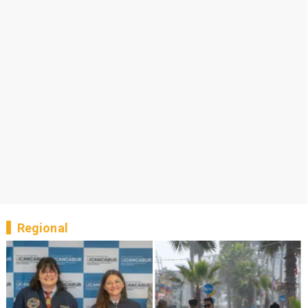
Regional