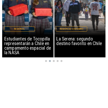
REGIONAL
REGIÓN DE COQUIMBO
Estudiantes de Tocopilla
La Serena: segundo
representarán a Chile en
destino favorito en Chile
campamento espacial de
la NASA