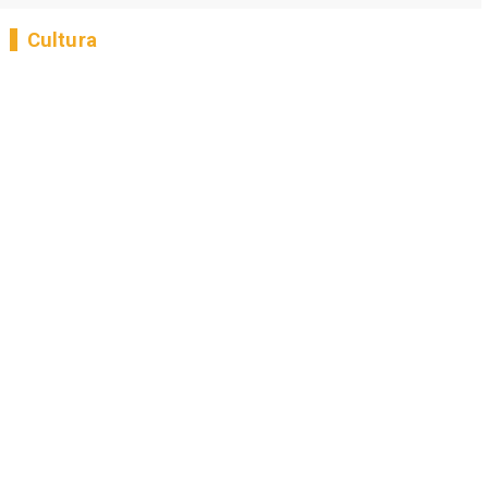
Cultura