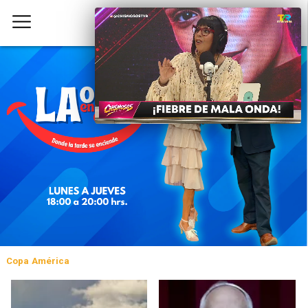
Copa América