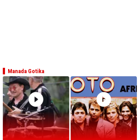
Manada Gotika