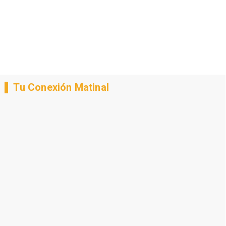
Tu Conexión Matinal