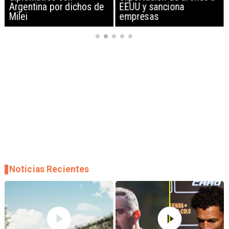
Argentina por dichos de
EEUU y sanciona
Milei
empresas
Noticias Recientes