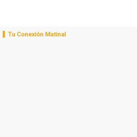
Tu Conexión Matinal