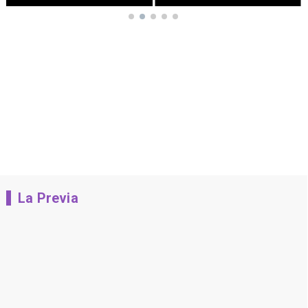
La Previa