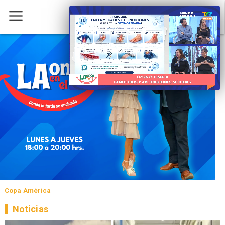
Copa América
Noticias