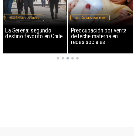
REGIÓN DE COQUIMBO
REGIÓN DE COQUIMBO
La Serena: segundo
Preocupación por venta
destino favorito en Chile
de leche materna en
redes sociales