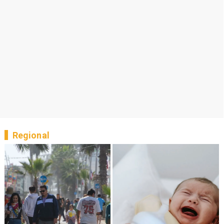
Regional