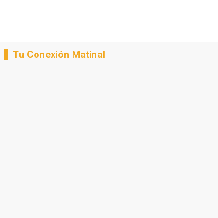
Tu Conexión Matinal