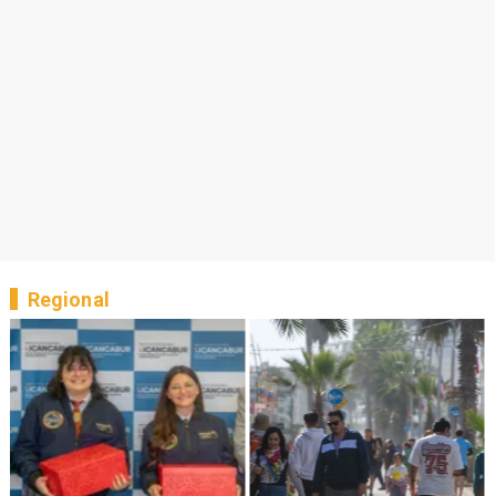
Regional