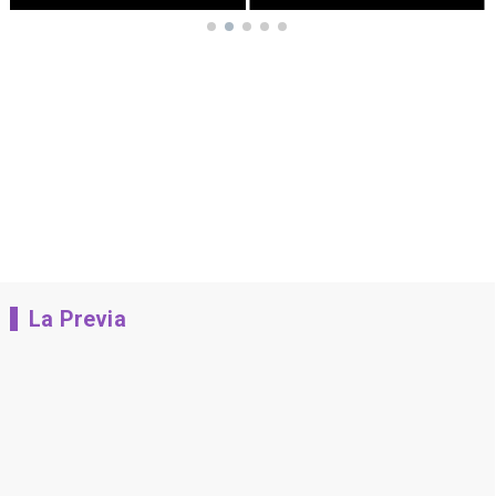
La Previa