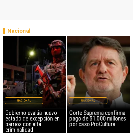
Nacional
NACIONAL
NACIONAL
Gobierno evalúa nuevo
Corte Suprema confirma
estado de excepción en
pago de $1.000 millones
barrios con alta
por caso ProCultura
criminalidad