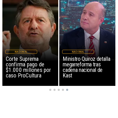
NACIONAL
NACIONAL
Corte Suprema
Ministro Quiroz detalla
confirma pago de
megarreforma tras
$1.000 millones por
cadena nacional de
caso ProCultura
Kast