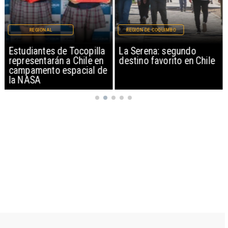
REGIONAL
REGIÓN DE COQUIMBO
Estudiantes de Tocopilla
La Serena: segundo
representarán a Chile en
destino favorito en Chile
campamento espacial de
la NASA