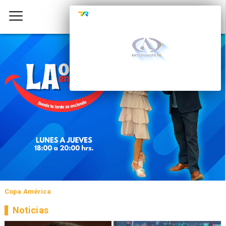
Copa América
Noticias