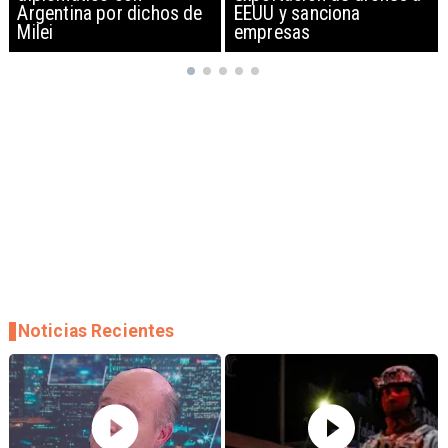
EEUU y sanciona
empresas
Noticias Recientes