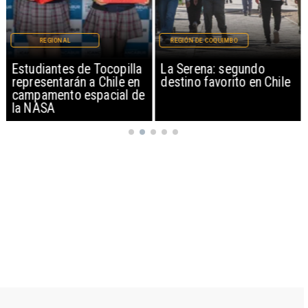
REGIONAL
REGIÓN DE COQUIMBO
Estudiantes de Tocopilla
La Serena: segundo
representarán a Chile en
destino favorito en Chile
campamento espacial de
la NASA