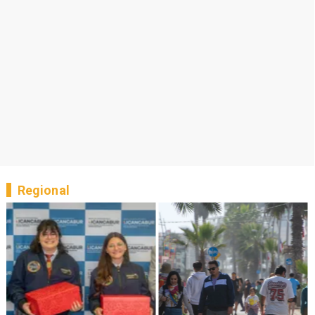
Regional