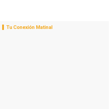
Tu Conexión Matinal