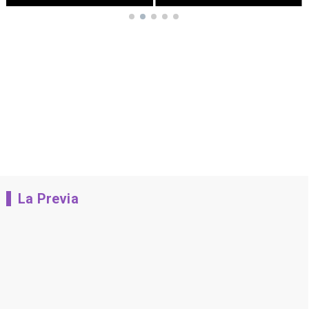
La Previa