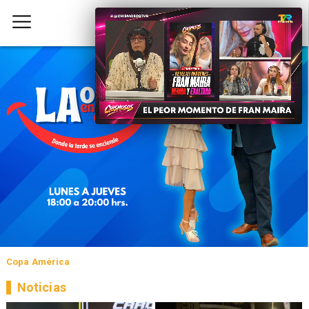
Copa América
Noticias