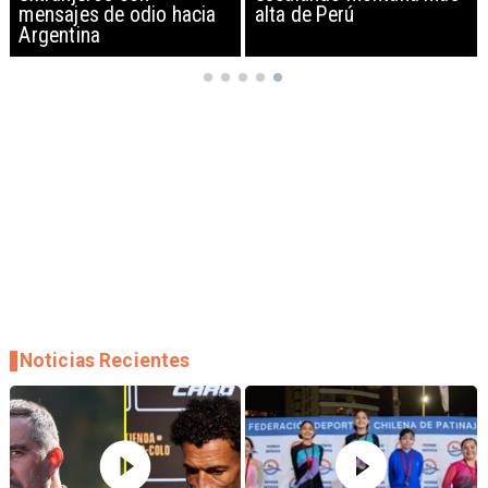
mensajes de odio hacia
alta de Perú
Argentina
Noticias Recientes