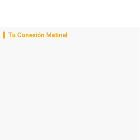
Tu Conexión Matinal