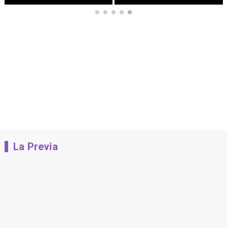
La Previa