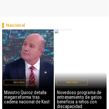
Nacional
NACIONAL
NACIONAL
Ministro Quiroz detalla
Novedoso programa de
megarreforma tras
entrenamiento de gatos
cadena nacional de Kast
beneficia a niños con
discapacidad