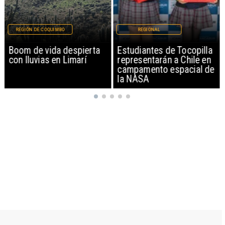
REGIÓN DE COQUIMBO
REGIONAL
Boom de vida despierta
Estudiantes de Tocopilla
con lluvias en Limarí
representarán a Chile en
campamento espacial de
la NASA