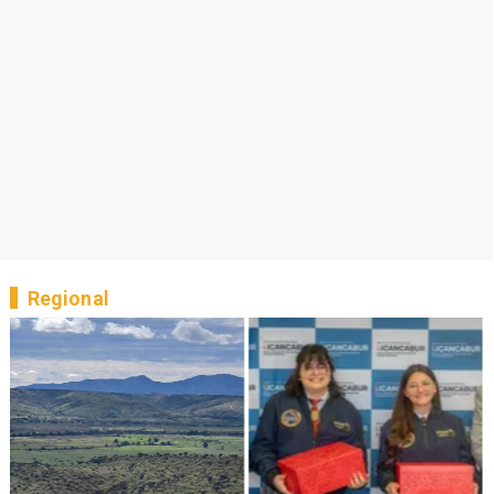
Regional