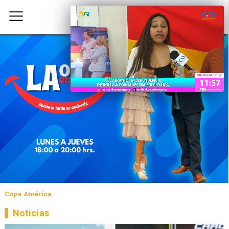
Copa América
Noticias