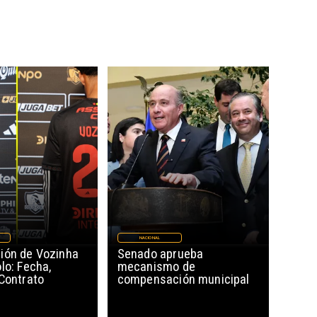
NACIONAL
ión de Vozinha
Senado aprueba
lo: Fecha,
mecanismo de
 Contrato
compensación municipal