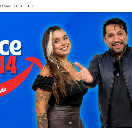
IONAL DE CHILE