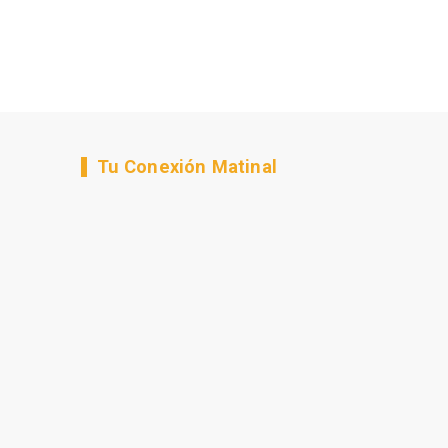
Tu Conexión Matinal