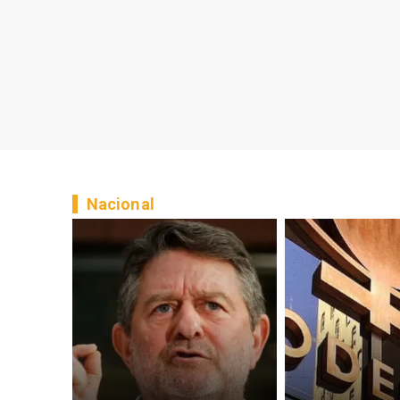
Nacional