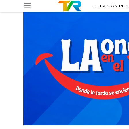
TELEVISIÓN REG