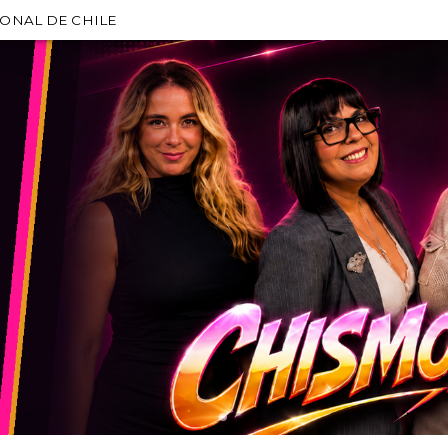
IONAL DE CHILE