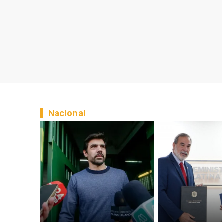
Nacional