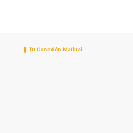
Tu Conexión Matinal