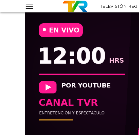
TELEVISIÓN REG