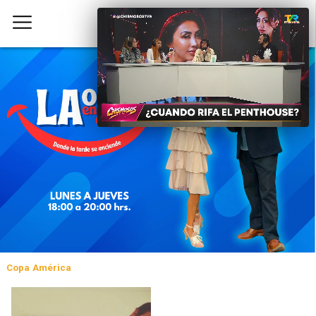
Copa América