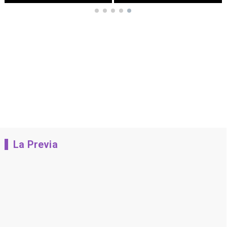
La Previa