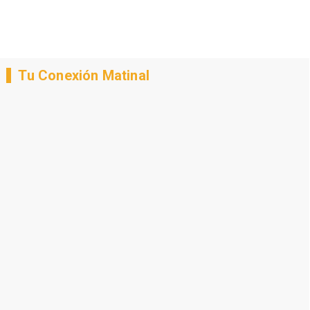
Tu Conexión Matinal