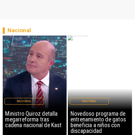
Nacional
NACIONAL
NACIONAL
Ministro Quiroz detalla
Novedoso programa de
megarreforma tras
entrenamiento de gatos
cadena nacional de Kast
beneficia a niños con
discapacidad