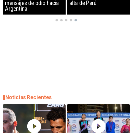
mensajes de odio hacia
alta de Perú
Argentina
Noticias Recientes