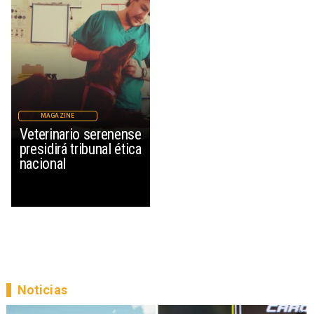
MAGAZINE
Veterinario serenense
presidirá tribunal ética
nacional
Noticias