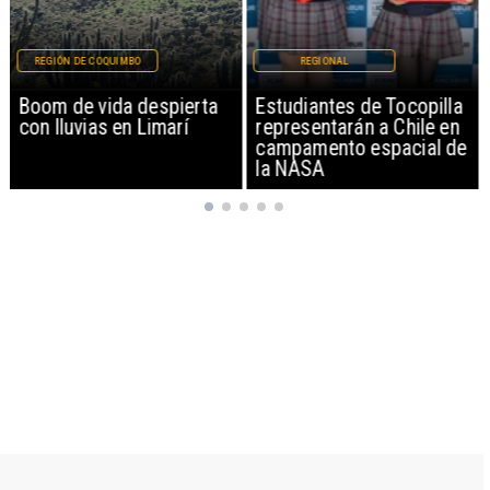
REGIÓN DE COQUIMBO
REGIONAL
Boom de vida despierta
Estudiantes de Tocopilla
con lluvias en Limarí
representarán a Chile en
campamento espacial de
la NASA