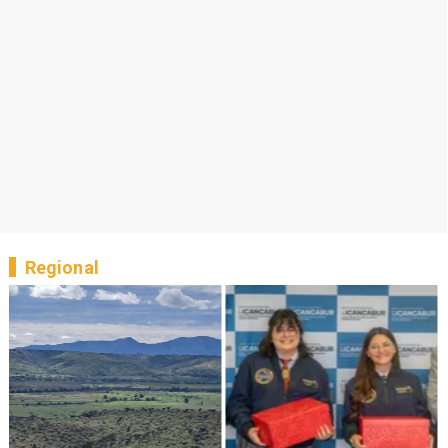
Regional