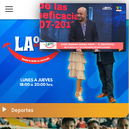
Deportes