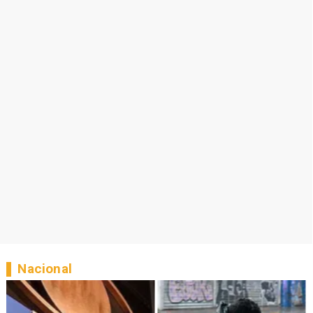
Nacional