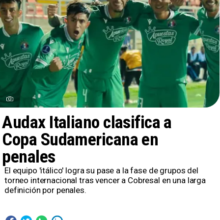
Audax Italiano clasifica a
Copa Sudamericana en
penales
El equipo 'itálico' logra su pase a la fase de grupos del
torneo internacional tras vencer a Cobresal en una larga
definición por penales.