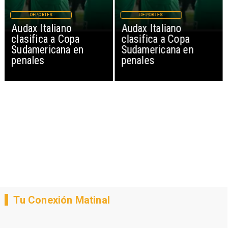
DEPORTES
DEPORTES
Audax Italiano
Audax Italiano
clasifica a Copa
clasifica a Copa
Sudamericana en
Sudamericana en
penales
penales
Tu Conexión Matinal