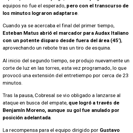
equipos no fue el esperado,
pero con el transcurso de
los minutos lograron adaptarse
.
Cuando ya se acercaba el final del primer tiempo,
Esteban Matus abrió el marcador para Audax Italiano
con un potente disparo desde fuera del área (45′)
,
aprovechando un rebote tras un tiro de esquina.
Al inicio del segundo tiempo, se produjo nuevamente un
corte de luz en las torres, esta vez programado, lo que
provocó una extensión del entretiempo por cerca de 23
minutos.
Tras la pausa, Cobresal se vio obligado a lanzarse al
ataque en busca del empate,
que logró a través de
Benjamín Moreno, aunque su gol fue anulado por
posición adelantada
.
La recompensa para el equipo dirigido por
Gustavo