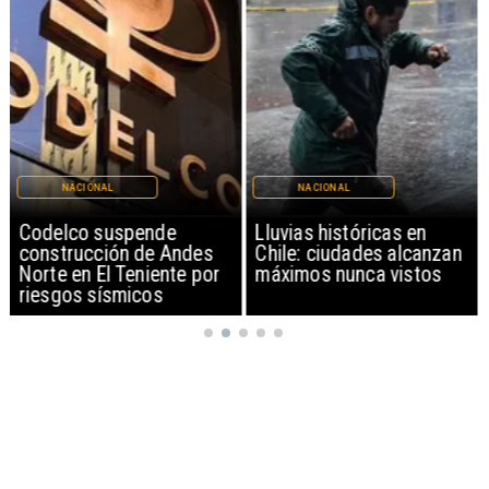
NACIONAL
NACIONAL
Codelco suspende
Lluvias históricas en
construcción de Andes
Chile: ciudades alcanzan
Norte en El Teniente por
máximos nunca vistos
riesgos sísmicos