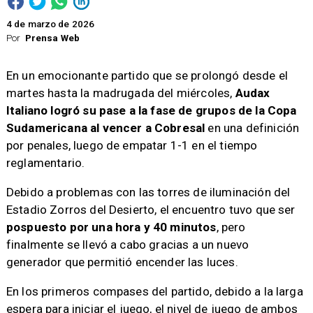
4 de marzo de 2026
Por
Prensa Web
En un emocionante partido que se prolongó desde el
martes hasta la madrugada del miércoles,
Audax
Italiano logró su pase a la fase de grupos de la Copa
Sudamericana al vencer a Cobresal
en una definición
por penales, luego de empatar 1-1 en el tiempo
reglamentario.
Debido a problemas con las torres de iluminación del
Estadio Zorros del Desierto, el encuentro tuvo que ser
pospuesto por una hora y 40 minutos
, pero
finalmente se llevó a cabo gracias a un nuevo
generador que permitió encender las luces.
En los primeros compases del partido, debido a la larga
espera para iniciar el juego, el nivel de juego de ambos