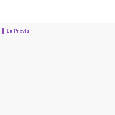
La Previa