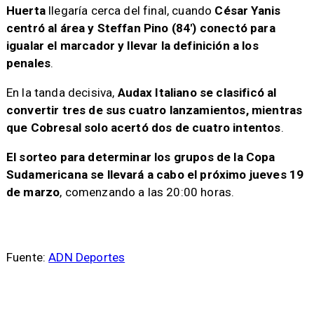
Huerta
llegaría cerca del final, cuando
César Yanis
centró al área y Steffan Pino (84′) conectó para
igualar el marcador y llevar la definición a los
penales
.
En la tanda decisiva,
Audax Italiano se clasificó al
convertir tres de sus cuatro lanzamientos, mientras
que Cobresal solo acertó dos de cuatro intentos
.
El sorteo para determinar los grupos de la Copa
Sudamericana se llevará a cabo el próximo jueves 19
de marzo
, comenzando a las 20:00 horas.
Fuente:
ADN Deportes