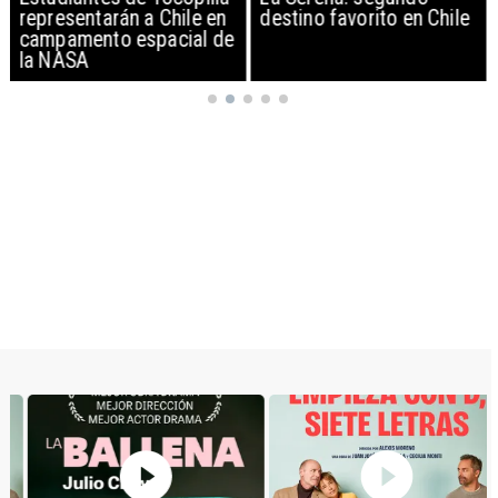
representarán a Chile en
destino favorito en Chile
campamento espacial de
la NASA