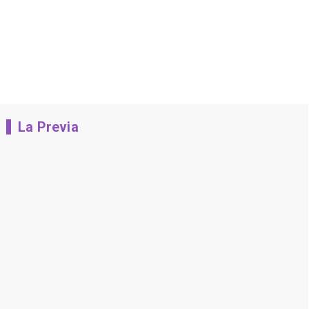
La Previa