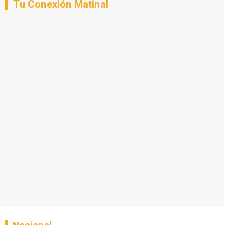
Tu Conexión Matinal