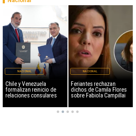
Nacional
NACIONAL
NACIONAL
Chile y Venezuela
Feriantes rechazan
formalizan reinicio de
dichos de Camila Flores
relaciones consulares
sobre Fabiola Campillai