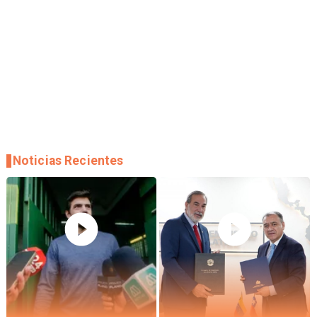
Noticias Recientes