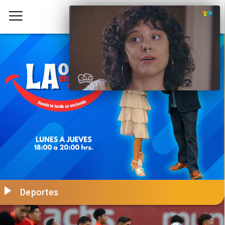
Deportes