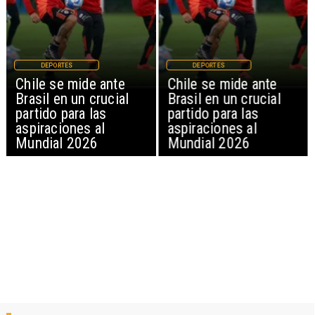
DEPORTES
DEPORTES
Chile se mide ante
Chile se mide ante
Brasil en un crucial
Brasil en un crucial
partido para las
partido para las
aspiraciones al
aspiraciones al
Mundial 2026
Mundial 2026