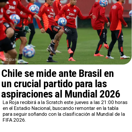
@LaRoja
Chile se mide ante Brasil en
un crucial partido para las
aspiraciones al Mundial 2026
​La Roja recibirá a la Scratch este jueves a las 21:00 horas
en el Estadio Nacional, buscando remontar en la tabla
para seguir soñando con la clasificación al Mundial de la
FIFA 2026.