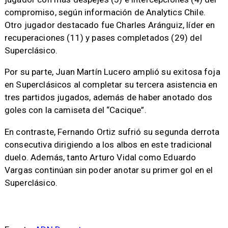
compromiso, según información de Analytics Chile.
Otro jugador destacado fue Charles Aránguiz, líder en
recuperaciones (11) y pases completados (29) del
Superclásico.
Por su parte, Juan Martín Lucero amplió su exitosa foja
en Superclásicos al completar su tercera asistencia en
tres partidos jugados, además de haber anotado dos
goles con la camiseta del “Cacique”.
En contraste, Fernando Ortiz sufrió su segunda derrota
consecutiva dirigiendo a los albos en este tradicional
duelo. Además, tanto Arturo Vidal como Eduardo
Vargas continúan sin poder anotar su primer gol en el
Superclásico.