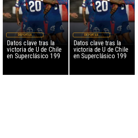
DEPORTES
DEPORTES
Datos clave tras la
Datos clave tras la
victoria de U de Chile
victoria de U de Chile
en Superclásico 199
en Superclásico 199