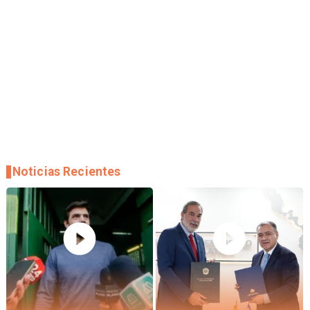
Noticias Recientes