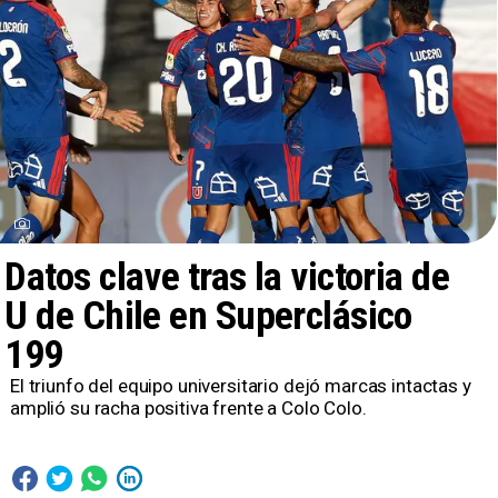
Datos clave tras la victoria de
U de Chile en Superclásico
199
El triunfo del equipo universitario dejó marcas intactas y
amplió su racha positiva frente a Colo Colo.