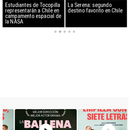
Estudiantes de Tocopilla
La Serena: segundo
representarán a Chile en
destino favorito en Chile
campamento espacial de
la NASA