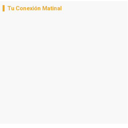
Tu Conexión Matinal