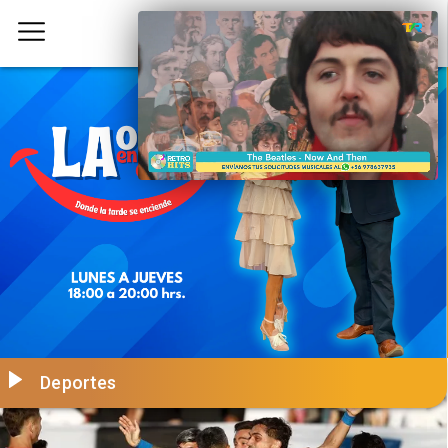
Deportes