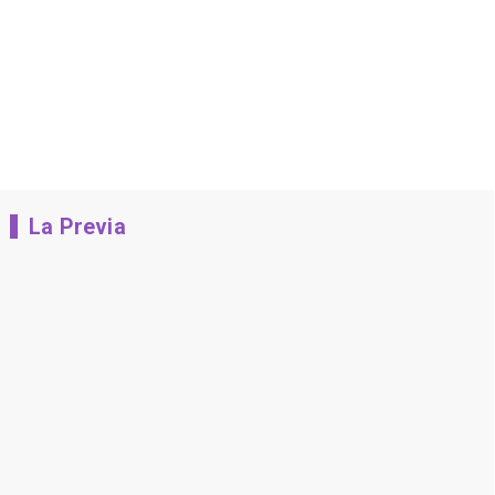
La Previa