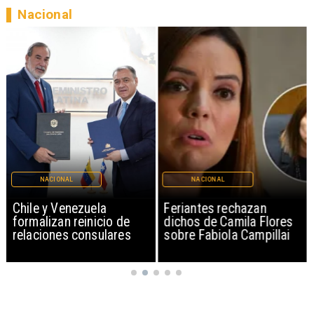
Nacional
NACIONAL
NACIONAL
Chile y Venezuela
Feriantes rechazan
formalizan reinicio de
dichos de Camila Flores
relaciones consulares
sobre Fabiola Campillai