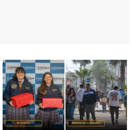
REGIONAL
REGIÓN DE COQUIMBO