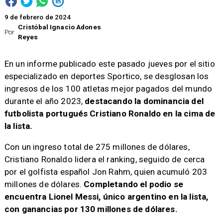
9 de febrero de 2024
Cristóbal Ignacio Adones
Por
Reyes
En un informe publicado este pasado jueves por el sitio
especializado en deportes Sportico, se desglosan los
ingresos de los 100 atletas mejor pagados del mundo
durante el año 2023,
destacando la dominancia del
futbolista portugués Cristiano Ronaldo en la cima de
la lista.
​Con un ingreso total de 275 millones de dólares,
Cristiano Ronaldo lidera el ranking, seguido de cerca
por el golfista español Jon Rahm, quien acumuló 203
millones de dólares.
Completando el podio se
encuentra Lionel Messi, único argentino en la lista,
con ganancias por 130 millones de dólares.