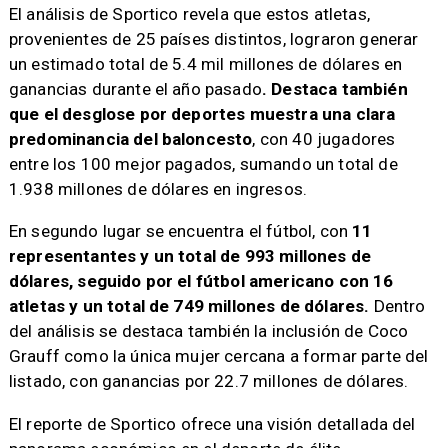
El análisis de Sportico revela que estos atletas,
provenientes de 25 países distintos, lograron generar
un estimado total de 5.4 mil millones de dólares en
ganancias durante el año pasado
. Destaca también
que el desglose por deportes muestra una clara
predominancia del baloncesto
, con 40 jugadores
entre los 100 mejor pagados, sumando un total de
1.938 millones de dólares en ingresos.
En segundo lugar se encuentra el fútbol, con
11
representantes y un total de 993 millones de
dólares, seguido por el fútbol americano con 16
atletas y un total de 749 millones de dólares.
Dentro
del análisis se destaca también la inclusión de Coco
Grauff como la única mujer cercana a formar parte del
listado, con ganancias por 22.7 millones de dólares.
El reporte de Sportico ofrece una visión detallada del