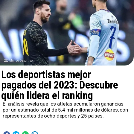
Mundo Deportivo
Los deportistas mejor
pagados del 2023: Descubre
quién lidera el ranking
​El análisis revela que los atletas acumularon ganancias
por un estimado total de 5.4 mil millones de dólares, con
representantes de ocho deportes y 25 países.