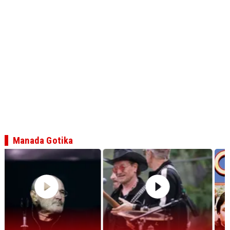
Manada Gotika