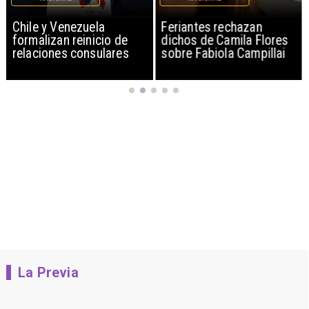
Chile y Venezuela
Feriantes rechazan
formalizan reinicio de
dichos de Camila Flores
relaciones consulares
sobre Fabiola Campillai
La Previa