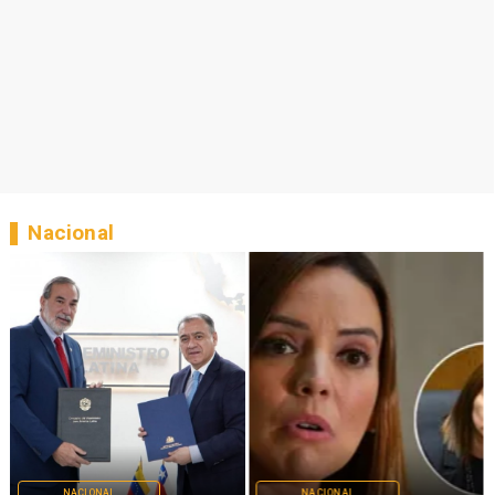
Nacional
NACIONAL
NACIONAL