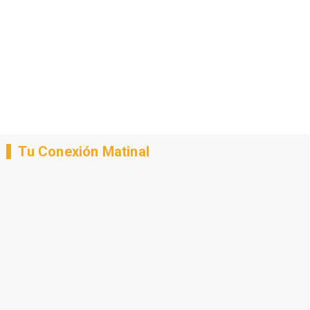
Tu Conexión Matinal