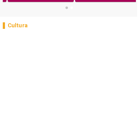
Cultura