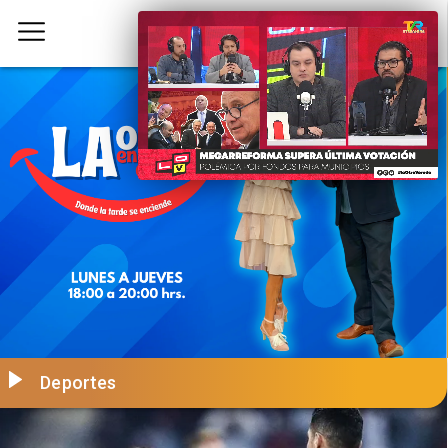
Deportes