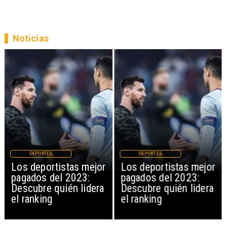
Noticias
DEPORTES
DEPORTES
Los deportistas mejor
Los deportistas mejor
pagados del 2023:
pagados del 2023:
Descubre quién lidera
Descubre quién lidera
el ranking
el ranking