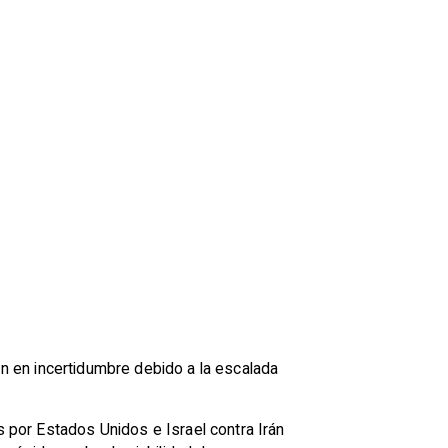
 en incertidumbre debido a la escalada
por Estados Unidos e Israel contra Irán