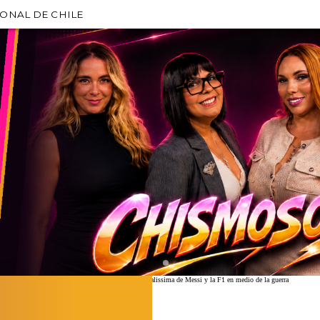
IONAL DE CHILE