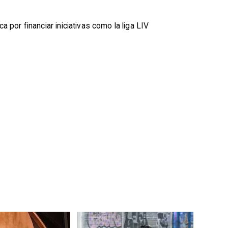
por financiar iniciativas como la liga LIV