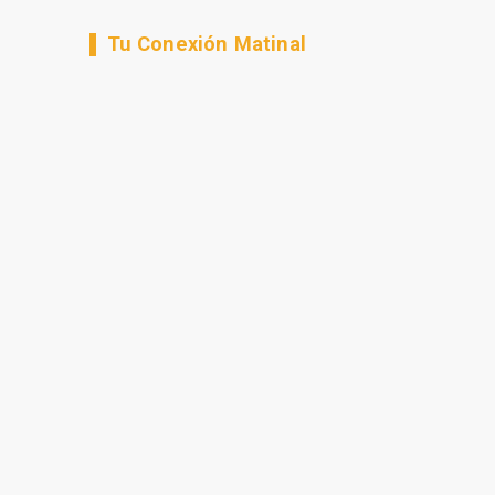
Tu Conexión Matinal