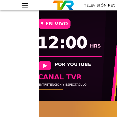
TELEVISIÓN REG