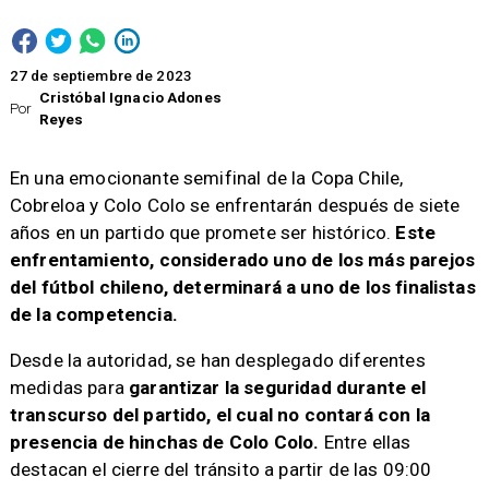
27 de septiembre de 2023
Cristóbal Ignacio Adones
Por
Reyes
En una emocionante semifinal de la Copa Chile,
Cobreloa y Colo Colo se enfrentarán después de siete
años en un partido que promete ser histórico.
Este
enfrentamiento, considerado uno de los más parejos
del fútbol chileno, determinará a uno de los finalistas
de la competencia.
​Desde la autoridad, se han desplegado diferentes
medidas para
garantizar la seguridad durante el
transcurso del partido, el cual no contará con la
presencia de hinchas de Colo Colo.
Entre ellas
destacan el cierre del tránsito a partir de las 09:00