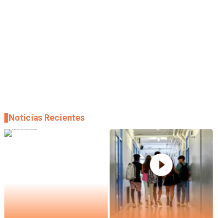
Noticias Recientes