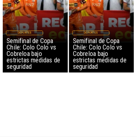
DEPORTES
DEPORTES
Semifinal de Copa
Semifinal de Copa
Chile: Colo Colo vs
Chile: Colo Colo vs
Cobreloa bajo
Cobreloa bajo
estrictas medidas de
estrictas medidas de
seguridad
seguridad