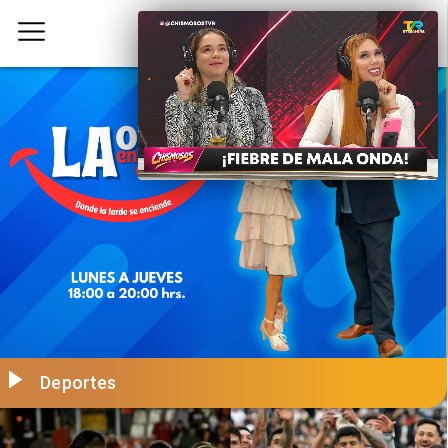
Deportes