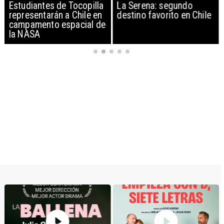
Estudiantes de Tocopilla
La Serena: segundo
representarán a Chile en
destino favorito en Chile
campamento espacial de
la NASA