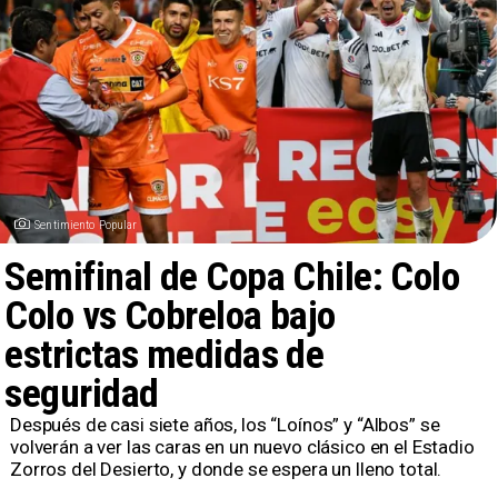
Sentimiento Popular
Semifinal de Copa Chile: Colo
Colo vs Cobreloa bajo
estrictas medidas de
seguridad
Después de casi siete años, los “Loínos” y “Albos” se
volverán a ver las caras en un nuevo clásico en el Estadio
Zorros del Desierto, y donde se espera un lleno total.