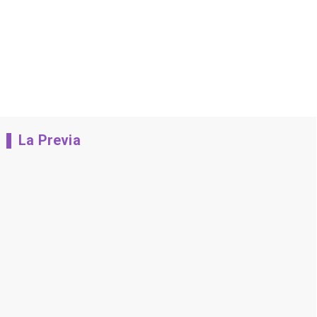
La Previa