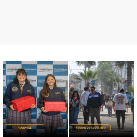
REGIONAL
REGIÓN DE COQUIMBO