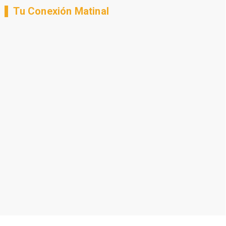
Tu Conexión Matinal