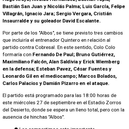
Bastián San Juan y Nicolás Palma; Luis García, Felipe
Villagrán, Ignacio Jara; Sergio Vergara, Cristián
Insaurralde y su goleador David Escalante.
Por parte de los "Albos", se tiene previsto tres cambios
que incluiría el entrenador Quintero en relación al
partido contra Cobresal. En este sentido, Colo Colo
formaría con
Fernando De Paul; Bruno Gutiérrez,
Maximiliano Falcón, Alan Saldivia y Erick Wiemberg
en la defensa; Esteban Pavez, César Fuentes y
Leonardo Gil en el mediocampo; Marcos Bolados,
Carlos Palacios y Damián Pizarro en el ataque.
El partido está programado para las 18:00 horas de
este miércoles 27 de septiembre en el Estadio Zorros
del Desierto, donde se espera un lleno total, pero con la
ausencia de hinchas "Albos".